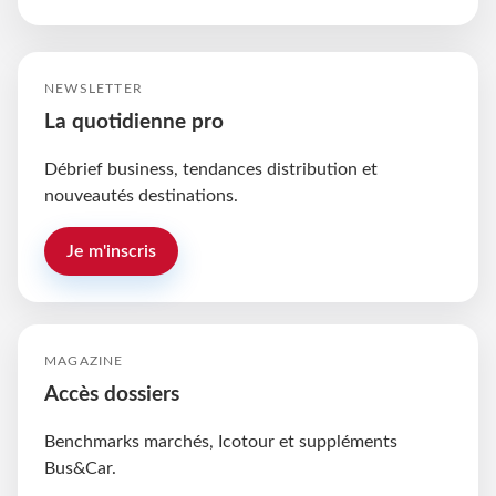
NEWSLETTER
La quotidienne pro
Débrief business, tendances distribution et
nouveautés destinations.
Je m'inscris
MAGAZINE
Accès dossiers
Benchmarks marchés, Icotour et suppléments
Bus&Car.