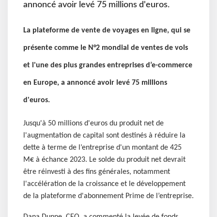
annoncé avoir levé 75 millions d'euros.
La plateforme de vente de voyages en ligne, qui se
présente comme le N°2 mondial de ventes de vols
et l'une des plus grandes entreprises d’e-commerce
en Europe, a annoncé avoir levé 75 millions
d'euros.
Jusqu'à 50 millions d'euros du produit net de
l'augmentation de capital sont destinés à réduire la
dette à terme de l’entreprise d'un montant de 425
M€ à échance 2023. Le solde du produit net devrait
être réinvesti à des fins générales, notamment
l'accélération de la croissance et le développement
de la plateforme d'abonnement Prime de l’entreprise.