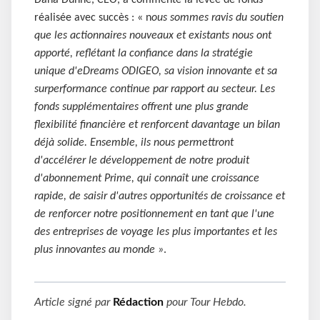
Dana Dunne, CEO, a commenté la levée de fonds
réalisée avec succès : « n
ous sommes ravis du soutien
que les actionnaires nouveaux et existants nous ont
apporté, reflétant la confiance dans la stratégie
unique d'eDreams ODIGEO, sa vision innovante et sa
surperformance continue par rapport au secteur. Les
fonds supplémentaires offrent une plus grande
flexibilité financière et renforcent davantage un bilan
déjà solide. Ensemble, ils nous permettront
d'accélérer le développement de notre produit
d'abonnement Prime, qui connaît une croissance
rapide, de saisir d'autres opportunités de croissance et
de renforcer notre positionnement en tant que l'une
des entreprises de voyage les plus importantes et les
plus innovantes au monde »
.
Article signé par
Rédaction
pour
Tour Hebdo
.