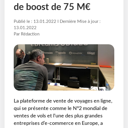
de boost de 75 M€
Publié le : 13.01.2022 I Dernière Mise à jour :
13.01.2022
Par Rédaction
La plateforme de vente de voyages en ligne,
qui se présente comme le N°2 mondial de
ventes de vols et l'une des plus grandes
entreprises d’e-commerce en Europe, a