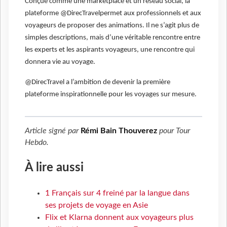
Conçue comme une marketplace et un réseau social, la
plateforme @DirecTravelpermet aux professionnels et aux
voyageurs de proposer des animations. Il ne s’agit plus de
simples descriptions, mais d’une véritable rencontre entre
les experts et les aspirants voyageurs, une rencontre qui
donnera vie au voyage.
@DirecTravel a l’ambition de devenir la première
plateforme inspirationnelle pour les voyages sur mesure.
Article signé par
Rémi Bain Thouverez
pour
Tour
Hebdo
.
À lire aussi
1 Français sur 4 freiné par la langue dans
ses projets de voyage en Asie
Flix et Klarna donnent aux voyageurs plus