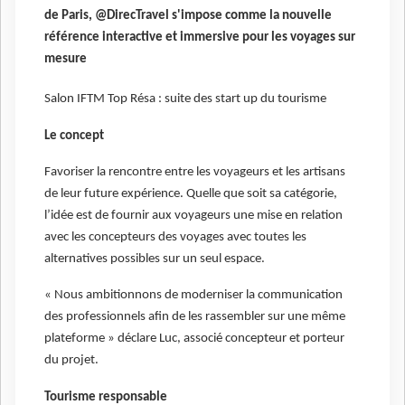
de Paris, @DirecTravel s'impose comme la nouvelle
référence interactive et immersive pour les voyages sur
mesure
Salon IFTM Top Résa : suite des start up du tourisme
Le concept
Favoriser la rencontre entre les voyageurs et les artisans
de leur future expérience. Quelle que soit sa catégorie,
l’idée est de fournir aux voyageurs une mise en relation
avec les concepteurs des voyages avec toutes les
alternatives possibles sur un seul espace.
« Nous ambitionnons de moderniser la communication
des professionnels afin de les rassembler sur une même
plateforme » déclare Luc, associé concepteur et porteur
du projet.
Tourisme responsable