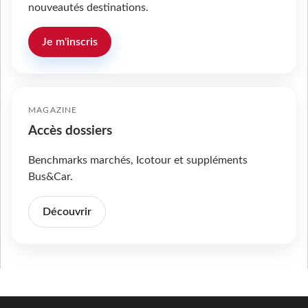
nouveautés destinations.
Je m'inscris
MAGAZINE
Accès dossiers
Benchmarks marchés, Icotour et suppléments
Bus&Car.
Découvrir