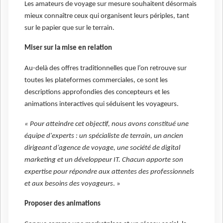
Les amateurs de voyage sur mesure souhaitent désormais
mieux connaître ceux qui organisent leurs périples, tant
sur le papier que sur le terrain.
Miser sur la mise en relation
Au-delà des offres traditionnelles que l’on retrouve sur
toutes les plateformes commerciales, ce sont les
descriptions approfondies des concepteurs et les
animations interactives qui séduisent les voyageurs.
« Pour atteindre cet objectif, nous avons constitué une
équipe d'experts : un spécialiste de terrain, un ancien
dirigeant d’agence de voyage, une société de digital
marketing et un développeur IT. Chacun apporte son
expertise pour répondre aux attentes des professionnels
et aux besoins des voyageurs
. »
Proposer des animations