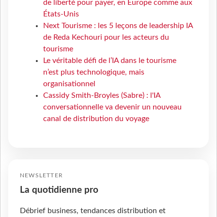
de liberté pour payer, en Europe comme aux
États-Unis
Next Tourisme : les 5 leçons de leadership IA
de Reda Kechouri pour les acteurs du
tourisme
Le véritable défi de l’IA dans le tourisme
n’est plus technologique, mais
organisationnel
Cassidy Smith-Broyles (Sabre) : l'IA
conversationnelle va devenir un nouveau
canal de distribution du voyage
NEWSLETTER
La quotidienne pro
Débrief business, tendances distribution et