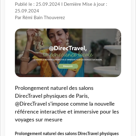
Publié le : 25.09.2024 I Dernière Mise à jour :
25.09.2024
Par Rémi Bain Thouverez
Prolongement naturel des salons
DirecTravel physiques de Paris,
@DirecTravel s'impose comme la nouvelle
référence interactive et immersive pour les
voyages sur mesure
Prolongement naturel des salons DirecTravel physiques