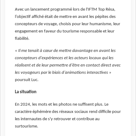
Avec un lancement programmé lors de l'IFTM Top Résa,
l’objectif affiché était de mettre en avant les pépites des
concepteurs de voyage, choisis pour leur humanisme, leur
engagement en faveur du tourisme responsable et leur
fiabilité.
«
Il me tenait à cœur de mettre davantage en avant les
concepteurs d’expériences et les acteurs locaux qui les
réalisent et de leur permettre d’être en contact direct avec
les voyageurs par le biais d’animations interactives
»
poursuit Luc.
La situation
En 2024, les mots et les photos ne suffisent plus. Le
caractère éphémère des réseaux sociaux rend difficile pour
les internautes de s'y retrouver et contribue au
surtourisme.