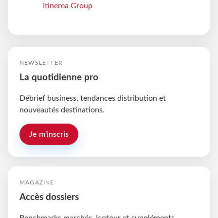
Itinerea Group
NEWSLETTER
La quotidienne pro
Débrief business, tendances distribution et
nouveautés destinations.
Je m'inscris
MAGAZINE
Accès dossiers
Benchmarks marchés, Icotour et suppléments