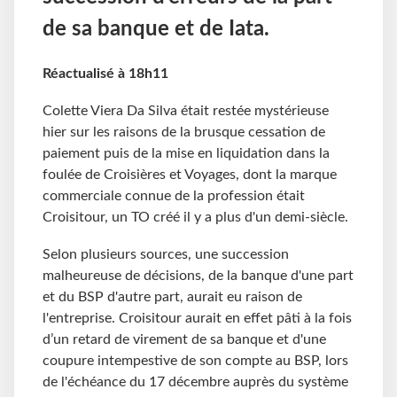
de sa banque et de Iata.
Réactualisé à 18h11
Colette Viera Da Silva était restée mystérieuse
hier sur les raisons de la brusque cessation de
paiement puis de la mise en liquidation dans la
foulée de Croisières et Voyages, dont la marque
commerciale connue de la profession était
Croisitour, un TO créé il y a plus d'un demi-siècle.
Selon plusieurs sources, une succession
malheureuse de décisions, de la banque d'une part
et du BSP d'autre part, aurait eu raison de
l'entreprise. Croisitour aurait en effet pâti à la fois
d’un retard de virement de sa banque et d'une
coupure intempestive de son compte au BSP, lors
de l'échéance du 17 décembre auprès du système