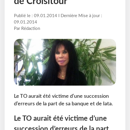
de Croisitour
Publié le : 09.01.2014 I Dernière Mise à jour :
09.01.2014
Par Rédaction
Le TO aurait été victime d’une succession
d’erreurs de la part de sa banque et de Iata.
Le TO aurait été victime d’une
succession d’erreurs de la part