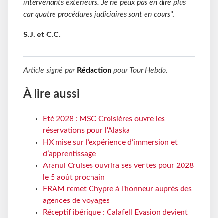
intervenants extérieurs. Je ne peux pas en dire plus
car quatre procédures judiciaires sont en cours
".
S.J. et C.C.
Article signé par
Rédaction
pour
Tour Hebdo
.
À lire aussi
Eté 2028 : MSC Croisières ouvre les
réservations pour l'Alaska
HX mise sur l’expérience d’immersion et
d’apprentissage
Aranui Cruises ouvrira ses ventes pour 2028
le 5 août prochain
FRAM remet Chypre à l'honneur auprès des
agences de voyages
Réceptif ibérique : Calafell Evasion devient