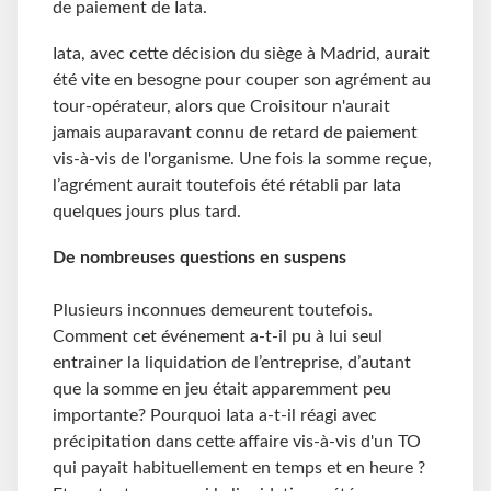
de paiement de Iata.
Iata, avec cette décision du siège à Madrid, aurait
été vite en besogne pour couper son agrément au
tour-opérateur, alors que Croisitour n'aurait
jamais auparavant connu de retard de paiement
vis-à-vis de l'organisme. Une fois la somme reçue,
l’agrément aurait toutefois été rétabli par Iata
quelques jours plus tard.
De nombreuses questions en suspens
Plusieurs inconnues demeurent toutefois.
Comment cet événement a-t-il pu à lui seul
entrainer la liquidation de l’entreprise, d’autant
que la somme en jeu était apparemment peu
importante? Pourquoi Iata a-t-il réagi avec
précipitation dans cette affaire vis-à-vis d'un TO
qui payait habituellement en temps et en heure ?