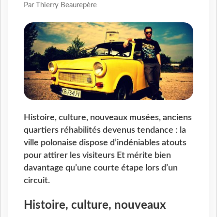
Par Thierry Beaurepère
Histoire, culture, nouveaux musées, anciens
quartiers réhabilités devenus tendance : la
ville polonaise dispose d’indéniables atouts
pour attirer les visiteurs Et mérite bien
davantage qu’une courte étape lors d’un
circuit.
Histoire, culture, nouveaux