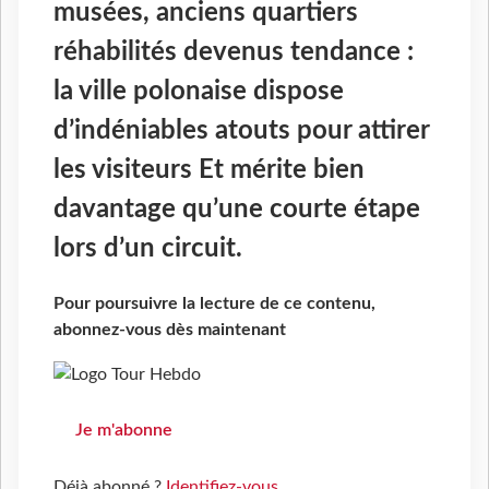
musées, anciens quartiers
réhabilités devenus tendance :
la ville polonaise dispose
d’indéniables atouts pour attirer
les visiteurs Et mérite bien
davantage qu’une courte étape
lors d’un circuit.
Pour poursuivre la lecture de ce contenu,
abonnez-vous dès maintenant
Je m'abonne
Déjà abonné ?
Identifiez-vous