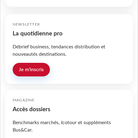
NEWSLETTER
La quotidienne pro
Débrief business, tendances distribution et
nouveautés destinations.
Je m'inscris
MAGAZINE
Accès dossiers
Benchmarks marchés, Icotour et suppléments
Bus&Car.