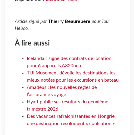
Article signé par
Thierry Beaurepère
pour
Tour
Hebdo
.
À lire aussi
Icelandair signe des contrats de location
pour 6 appareils A320neo
TUI Musement dévoile les destinations les
mieux notées pour les excursions en bateau
Amadeus : les nouvelles règles de
l’assurance voyage
Hyatt publie ses résultats du deuxième
trimestre 2026
Des vacances rafraîchissantes en Hongrie,
une destination résolument « coolcation »