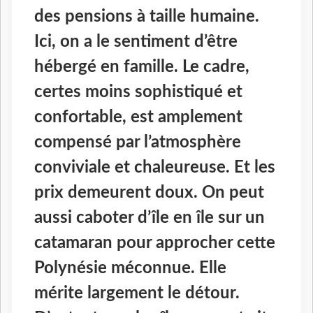
des pensions à taille humaine.
Ici, on a le sentiment d’être
hébergé en famille. Le cadre,
certes moins sophistiqué et
confortable, est amplement
compensé par l’atmosphère
conviviale et chaleureuse. Et les
prix demeurent doux. On peut
aussi caboter d’île en île sur un
catamaran pour approcher cette
Polynésie méconnue. Elle
mérite largement le détour.