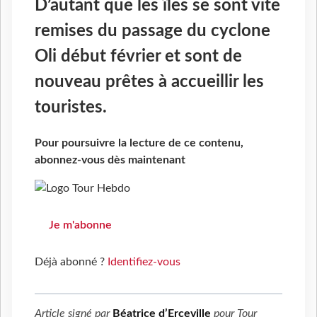
D’autant que les îles se sont vite
remises du passage du cyclone
Oli début février et sont de
nouveau prêtes à accueillir les
touristes.
Pour poursuivre la lecture de ce contenu,
abonnez-vous dès maintenant
Je m'abonne
Déjà abonné ?
Identifiez-vous
Article signé par
Béatrice d’Erceville
pour
Tour