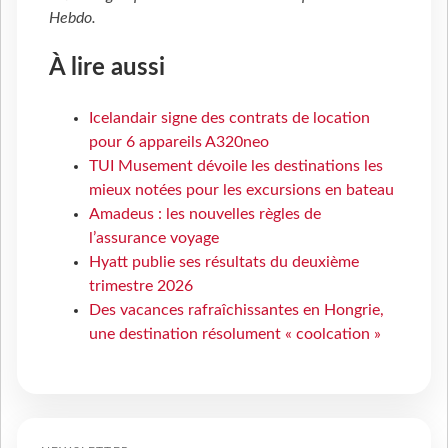
Hebdo
.
À lire aussi
Icelandair signe des contrats de location
pour 6 appareils A320neo
TUI Musement dévoile les destinations les
mieux notées pour les excursions en bateau
Amadeus : les nouvelles règles de
l’assurance voyage
Hyatt publie ses résultats du deuxième
trimestre 2026
Des vacances rafraîchissantes en Hongrie,
une destination résolument « coolcation »