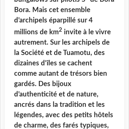
Bora. Mais cet ensemble
d’archipels éparpillé sur 4
2
millions de km
invite à le vivre
autrement. Sur les archipels de
la Société et de Tuamotu, des
dizaines d’îles se cachent
comme autant de trésors bien
gardés. Des bijoux
d’authenticité et de nature,
ancrés dans la tradition et les
légendes, avec des petits hôtels
de charme, des farés typiques,