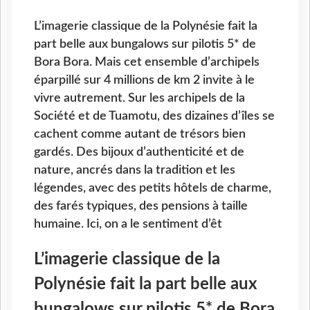
L’imagerie classique de la Polynésie fait la
part belle aux bungalows sur pilotis 5* de
Bora Bora. Mais cet ensemble d’archipels
éparpillé sur 4 millions de km 2 invite à le
vivre autrement. Sur les archipels de la
Société et de Tuamotu, des dizaines d’îles se
cachent comme autant de trésors bien
gardés. Des bijoux d’authenticité et de
nature, ancrés dans la tradition et les
légendes, avec des petits hôtels de charme,
des farés typiques, des pensions à taille
humaine. Ici, on a le sentiment d’êt
L’imagerie classique de la
Polynésie fait la part belle aux
bungalows sur pilotis 5* de Bora