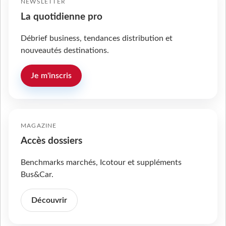
NEWSLETTER
La quotidienne pro
Débrief business, tendances distribution et
nouveautés destinations.
Je m'inscris
MAGAZINE
Accès dossiers
Benchmarks marchés, Icotour et suppléments
Bus&Car.
Découvrir