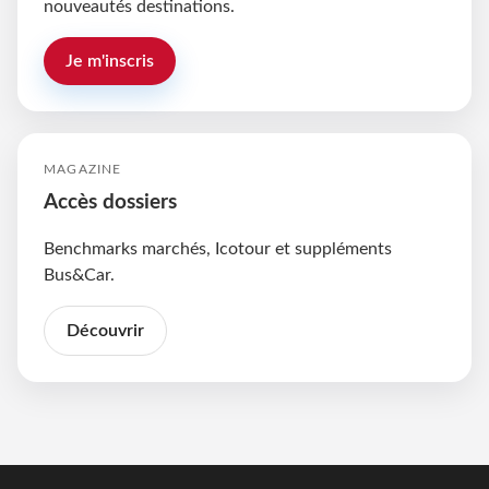
nouveautés destinations.
Je m'inscris
MAGAZINE
Accès dossiers
Benchmarks marchés, Icotour et suppléments
Bus&Car.
Découvrir