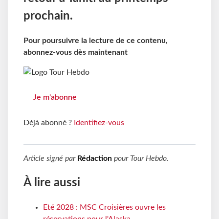
prochain.
Pour poursuivre la lecture de ce contenu,
abonnez-vous dès maintenant
Je m'abonne
Déjà abonné ?
Identifiez-vous
Article signé par
Rédaction
pour
Tour Hebdo
.
À lire aussi
Eté 2028 : MSC Croisières ouvre les