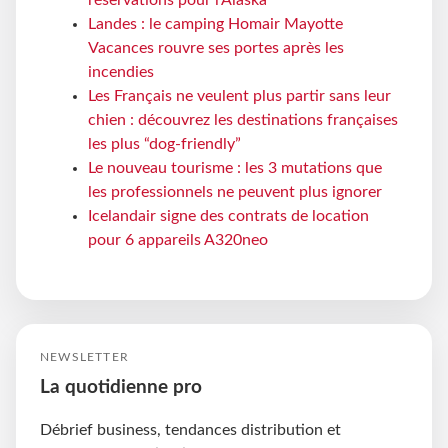
réservations pour l'Alaska
Landes : le camping Homair Mayotte
Vacances rouvre ses portes après les
incendies
Les Français ne veulent plus partir sans leur
chien : découvrez les destinations françaises
les plus “dog-friendly”
Le nouveau tourisme : les 3 mutations que
les professionnels ne peuvent plus ignorer
Icelandair signe des contrats de location
pour 6 appareils A320neo
NEWSLETTER
La quotidienne pro
Débrief business, tendances distribution et