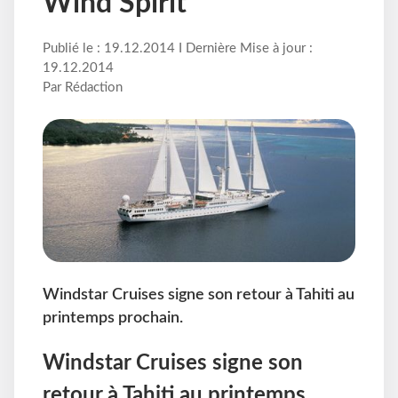
Wind Spirit
Publié le : 19.12.2014 I Dernière Mise à jour :
19.12.2014
Par Rédaction
Windstar Cruises signe son retour à Tahiti au
printemps prochain.
Windstar Cruises signe son
retour à Tahiti au printemps