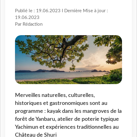
Publié le : 19.06.2023 I Dernière Mise à jour :
19.06.2023
Par Rédaction
Merveilles naturelles, culturelles,
historiques et gastronomiques sont au
programme : kayak dans les mangroves de la
forêt de Yanbaru, atelier de poterie typique
Yachimun et expériences traditionnelles au
Château de Shuri