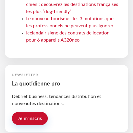
chien : découvrez les destinations françaises
les plus “dog-friendly”
Le nouveau tourisme : les 3 mutations que
les professionnels ne peuvent plus ignorer
Icelandair signe des contrats de location
pour 6 appareils A320neo
NEWSLETTER
La quotidienne pro
Débrief business, tendances distribution et
nouveautés destinations.
Je m'inscris