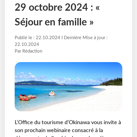
29 octobre 2024 : «
Séjour en famille »
Publié le : 22.10.2024 I Dernière Mise à jour :
22.10.2024
Par Rédaction
L’Office du tourisme d’Okinawa vous invite à
son prochain webinaire consacré à la