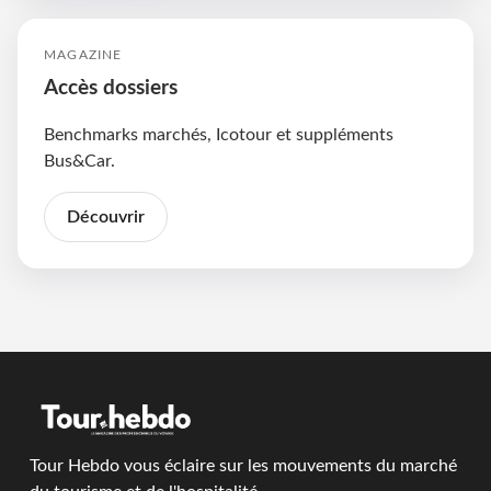
MAGAZINE
Accès dossiers
Benchmarks marchés, Icotour et suppléments
Bus&Car.
Découvrir
Tour Hebdo vous éclaire sur les mouvements du marché