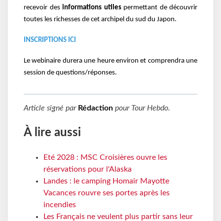
recevoir des
informations utiles
permettant de découvrir
toutes les richesses de cet archipel du sud du Japon.
INSCRIPTIONS ICI
Le webinaire durera une heure environ et comprendra une
session de questions/réponses.
Article signé par
Rédaction
pour
Tour Hebdo
.
À lire aussi
Eté 2028 : MSC Croisières ouvre les
réservations pour l'Alaska
Landes : le camping Homair Mayotte
Vacances rouvre ses portes après les
incendies
Les Français ne veulent plus partir sans leur