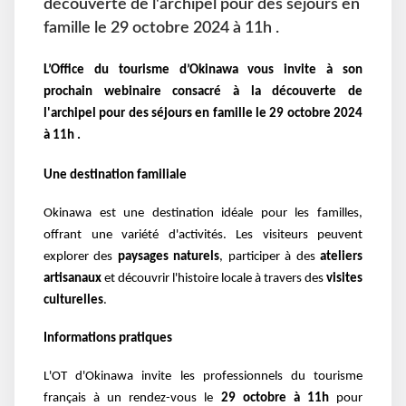
découverte de l'archipel pour des séjours en
famille le 29 octobre 2024 à 11h .
L’Office du tourisme d’Okinawa vous invite à son
prochain webinaire consacré à la découverte de
l'archipel pour des séjours en famille le 29 octobre 2024
à 11h .
Une destination familiale
Okinawa est une destination idéale pour les familles,
offrant une variété d'activités. Les visiteurs peuvent
explorer des
paysages naturels
, participer à des
ateliers
artisanaux
et découvrir l'histoire locale à travers des
visites
culturelles
.
Informations pratiques
L'OT d'Okinawa invite les professionnels du tourisme
français à un rendez-vous le
29 octobre à 11h
pour