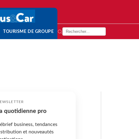
TOURISME DE GROUPE
EWSLETTER
a quotidienne pro
ébrief business, tendances
istribution et nouveautés