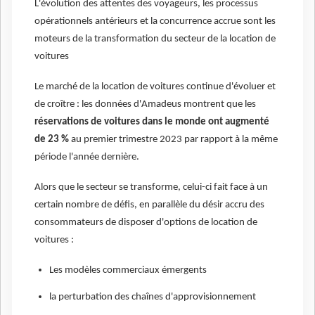
L'évolution des attentes des voyageurs, les processus
opérationnels antérieurs et la concurrence accrue sont les
moteurs de la transformation du secteur de la location de
voitures
Le marché de la location de voitures continue d'évoluer et
de croître : les données d'Amadeus montrent que les
réservations de voitures dans le monde ont augmenté
de 23 %
au premier trimestre 2023 par rapport à la même
période l'année dernière.
Alors que le secteur se transforme, celui-ci fait face à un
certain nombre de défis, en parallèle du désir accru des
consommateurs de disposer d'options de location de
voitures :
Les modèles commerciaux émergents
la perturbation des chaînes d'approvisionnement