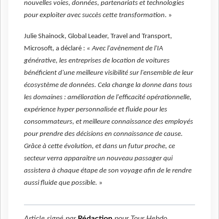
nouvelles voies, données, partenariats et technologies
pour exploiter avec succès cette transformation
. »
Julie Shainock, Global Leader, Travel and Transport,
Microsoft, a déclaré :
« Avec l'avènement de l'IA
générative, les entreprises de location de voitures
bénéficient d'une meilleure visibilité sur l'ensemble de leur
écosystème de données. Cela change la donne dans tous
les domaines : amélioration de l'efficacité opérationnelle,
expérience hyper personnalisée et fluide pour les
consommateurs, et meilleure connaissance des employés
pour prendre des décisions en connaissance de cause.
Grâce à cette évolution, et dans un futur proche, ce
secteur verra apparaitre un nouveau passager qui
assistera à chaque étape de son voyage afin de le rendre
aussi fluide que possible.
»
Article signé par
Rédaction
pour
Tour Hebdo
.