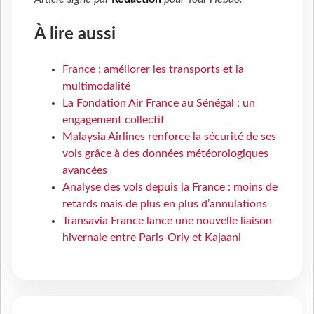
À lire aussi
France : améliorer les transports et la
multimodalité
La Fondation Air France au Sénégal : un
engagement collectif
Malaysia Airlines renforce la sécurité de ses
vols grâce à des données météorologiques
avancées
Analyse des vols depuis la France : moins de
retards mais de plus en plus d’annulations
Transavia France lance une nouvelle liaison
hivernale entre Paris-Orly et Kajaani