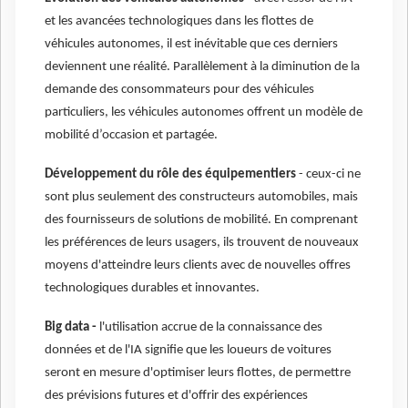
et les avancées technologiques dans les flottes de
véhicules autonomes, il est inévitable que ces derniers
deviennent une réalité. Parallèlement à la diminution de la
demande des consommateurs pour des véhicules
particuliers, les véhicules autonomes offrent un modèle de
mobilité d’occasion et partagée.
Développement du rôle des équipementiers
- ceux-ci ne
sont plus seulement des constructeurs automobiles, mais
des fournisseurs de solutions de mobilité. En comprenant
les préférences de leurs usagers, ils trouvent de nouveaux
moyens d'atteindre leurs clients avec de nouvelles offres
technologiques durables et innovantes.
Big data -
l'utilisation accrue de la connaissance des
données et de l'IA signifie que les loueurs de voitures
seront en mesure d'optimiser leurs flottes, de permettre
des prévisions futures et d'offrir des expériences