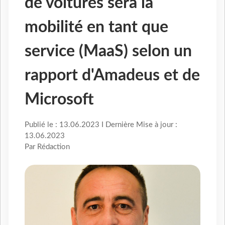
de voitures sera la
mobilité en tant que
service (MaaS) selon un
rapport d'Amadeus et de
Microsoft
Publié le : 13.06.2023 I Dernière Mise à jour :
13.06.2023
Par Rédaction