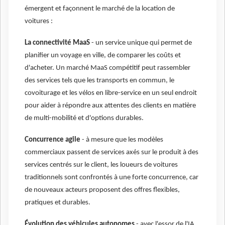
émergent et façonnent le marché de la location de
voitures :
La connectivité MaaS
- un service unique qui permet de
planifier un voyage en ville, de comparer les coûts et
d'acheter. Un marché MaaS compétitif peut rassembler
des services tels que les transports en commun, le
covoiturage et les vélos en libre-service en un seul endroit
pour aider à répondre aux attentes des clients en matière
de multi-mobilité et d'options durables.
Concurrence agile
- à mesure que les modèles
commerciaux passent de services axés sur le produit à des
services centrés sur le client, les loueurs de voitures
traditionnels sont confrontés à une forte concurrence, car
de nouveaux acteurs proposent des offres flexibles,
pratiques et durables.
Évolution des véhicules autonomes
- avec l'essor de l'IA