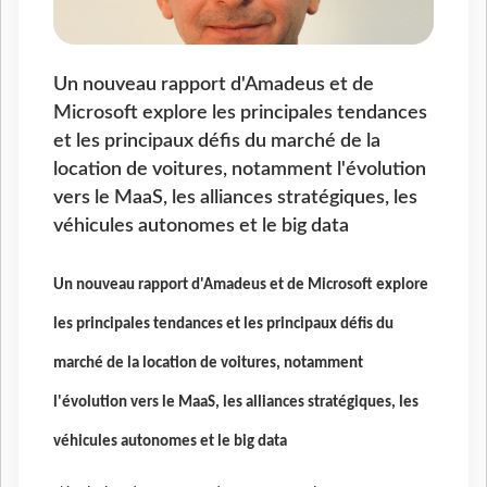
Un nouveau rapport d'Amadeus et de
Microsoft explore les principales tendances
et les principaux défis du marché de la
location de voitures, notamment l'évolution
vers le MaaS, les alliances stratégiques, les
véhicules autonomes et le big data
Un nouveau rapport d'Amadeus et de Microsoft explore
les principales tendances et les principaux défis du
marché de la location de voitures, notamment
l'évolution vers le MaaS, les alliances stratégiques, les
véhicules autonomes et le big data