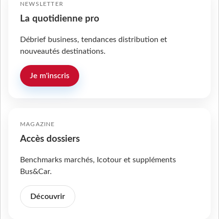
NEWSLETTER
La quotidienne pro
Débrief business, tendances distribution et
nouveautés destinations.
Je m'inscris
MAGAZINE
Accès dossiers
Benchmarks marchés, Icotour et suppléments
Bus&Car.
Découvrir