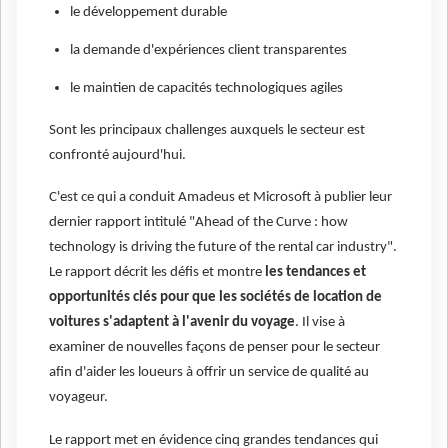
le développement durable
la demande d'expériences client transparentes
le maintien de capacités technologiques agiles
Sont les principaux challenges auxquels le secteur est
confronté aujourd'hui.
C'est ce qui a conduit Amadeus et Microsoft à publier leur
dernier rapport intitulé "Ahead of the Curve : how
technology is driving the future of the rental car industry".
Le rapport décrit les défis et montre
les tendances et
opportunités clés pour que les sociétés de location de
voitures s'adaptent à l'avenir du voyage
. Il vise à
examiner de nouvelles façons de penser pour le secteur
afin d'aider les loueurs à offrir un service de qualité au
voyageur.
Le rapport met en évidence cinq grandes tendances qui