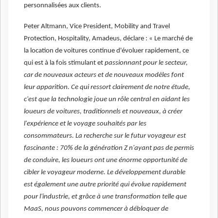
personnalisées aux clients.
Peter Altmann, Vice President, Mobility and Travel
Protection, Hospitality, Amadeus, déclare : « Le marché de
la location de voitures continue d'évoluer rapidement, ce
qui est à la fois stimulant et
passionnant pour le secteur,
car de nouveaux acteurs et de nouveaux modèles font
leur apparition. Ce qui ressort clairement de notre étude,
c'est que la technologie joue un rôle central en aidant les
loueurs de voitures, traditionnels et nouveaux, à créer
l'expérience et le voyage souhaités par les
consommateurs. La recherche sur le futur voyageur est
fascinante : 70% de la génération Z n'ayant pas de permis
de conduire, les loueurs ont une énorme opportunité de
cibler le voyageur moderne. Le développement durable
est également une autre priorité qui évolue rapidement
pour l'industrie, et grâce à une transformation telle que
MaaS, nous pouvons commencer à débloquer de