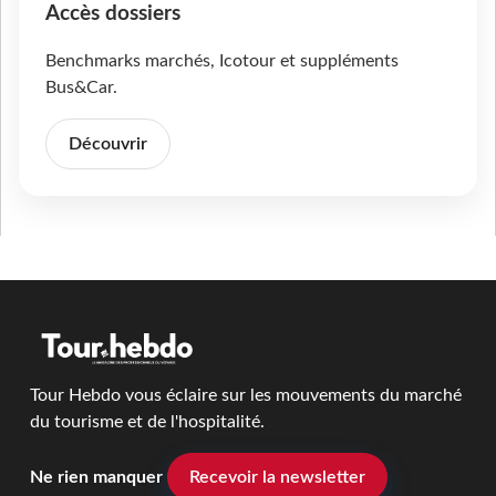
Accès dossiers
Benchmarks marchés, Icotour et suppléments
Bus&Car.
Découvrir
Tour Hebdo vous éclaire sur les mouvements du marché
du tourisme et de l'hospitalité.
Ne rien manquer
Recevoir la newsletter