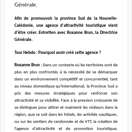
Générale.
Afin de promouvoir la province Sud de la Nouvelle-
Calédonie, une agence d'attractivité touristique vient
d'être créer. Entretien avec Roxanne Brun, la Directrice
Générale.
Tour Hebdo : Pourquoi avoir créé cette agence ?
Roxanne Brun
: Dans un contexte où les territoires sont de
plus en plus confrontés à la nécessité de se démarquer
dans un environnement compétitif et concurrentiel, tant
au niveau domestique qu'international, la Province Sud a
pris des mesures stratégiques pour renforcer son
attractivité et sa visibilité. Face à la pression croissante de
se distinguer pour attirer et maintenir les visiteurs dans la
région, que ce soit dans les hôtels, les activités nautiques,
ou sur les sentiers de randonnée et de VTT, la création de
l'agence d’attractivité et de promotion touristique,