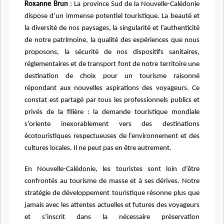
Roxanne Brun
: La province Sud de la Nouvelle-Calédonie
dispose d’un immense potentiel touristique. La beauté et
la diversité de nos paysages, la singularité et l’authenticité
de notre patrimoine, la qualité des expériences que nous
proposons, la sécurité de nos dispositifs sanitaires,
réglementaires et de transport font de notre territoire une
destination de choix pour un tourisme raisonné
répondant aux nouvelles aspirations des voyageurs. Ce
constat est partagé par tous les professionnels publics et
privés de la filière : la demande touristique mondiale
s’oriente inexorablement vers des destinations
écotouristiques respectueuses de l’environnement et des
cultures locales. Il ne peut pas en être autrement.
En Nouvelle-Calédonie, les touristes sont loin d’être
confrontés au tourisme de masse et à ses dérives. Notre
stratégie de développement touristique résonne plus que
jamais avec les attentes actuelles et futures des voyageurs
et s’inscrit dans la nécessaire préservation