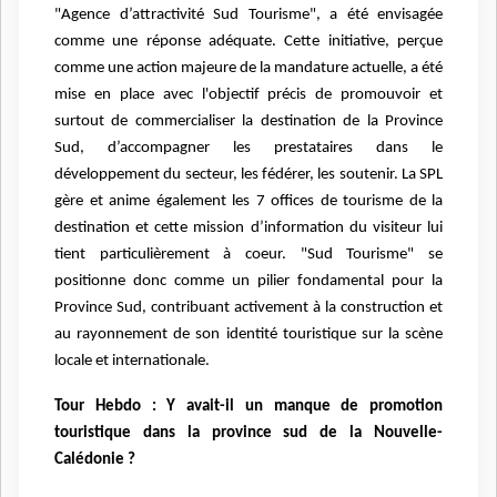
"Agence d’attractivité Sud Tourisme", a été envisagée
comme une réponse adéquate. Cette initiative, perçue
comme une action majeure de la mandature actuelle, a été
mise en place avec l'objectif précis de promouvoir et
surtout de commercialiser la destination de la Province
Sud, d’accompagner les prestataires dans le
développement du secteur, les fédérer, les soutenir. La SPL
gère et anime également les 7 offices de tourisme de la
destination et cette mission d’information du visiteur lui
tient particulièrement à coeur. "Sud Tourisme" se
positionne donc comme un pilier fondamental pour la
Province Sud, contribuant activement à la construction et
au rayonnement de son identité touristique sur la scène
locale et internationale.
Tour Hebdo : Y avait-il un manque de promotion
touristique dans la province sud de la Nouvelle-
Calédonie ?