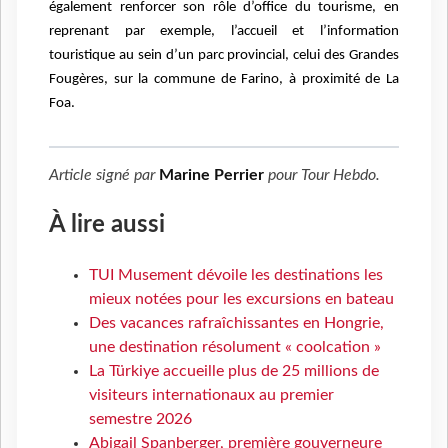
également renforcer son rôle d’office du tourisme, en
reprenant par exemple, l’accueil et l’information
touristique au sein d’un parc provincial, celui des Grandes
Fougères, sur la commune de Farino, à proximité de La
Foa.
Article signé par
Marine Perrier
pour
Tour Hebdo
.
À lire aussi
TUI Musement dévoile les destinations les
mieux notées pour les excursions en bateau
Des vacances rafraîchissantes en Hongrie,
une destination résolument « coolcation »
La Türkiye accueille plus de 25 millions de
visiteurs internationaux au premier
semestre 2026
Abigail Spanberger, première gouverneure