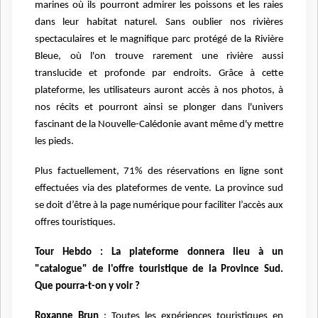
marines où ils pourront admirer les poissons et les raies
dans leur habitat naturel. Sans oublier nos rivières
spectaculaires et le magnifique parc protégé de la Rivière
Bleue, où l'on trouve rarement une rivière aussi
translucide et profonde par endroits. Grâce à cette
plateforme, les utilisateurs auront accès à nos photos, à
nos récits et pourront ainsi se plonger dans l'univers
fascinant de la Nouvelle-Calédonie avant même d'y mettre
les pieds.
Plus factuellement, 71% des réservations en ligne sont
effectuées via des plateformes de vente. La province sud
se doit d’être à la page numérique pour faciliter l’accès aux
offres touristiques.
Tour Hebdo : La plateforme donnera lieu à un
"catalogue" de l'offre touristique de la Province Sud.
Que pourra-t-on y voir ?
Roxanne Brun
: Toutes les expériences touristiques en