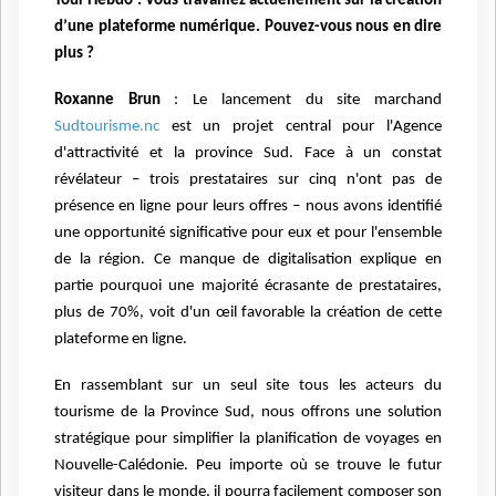
Tour Hebdo : Vous travaillez actuellement sur la création
d’une plateforme numérique. Pouvez-vous nous en dire
plus ?
Roxanne Brun
: Le lancement du site marchand
Sudtourisme.nc
est un projet central pour l'Agence
d'attractivité et la province Sud. Face à un constat
révélateur – trois prestataires sur cinq n'ont pas de
présence en ligne pour leurs offres – nous avons identifié
une opportunité significative pour eux et pour l'ensemble
de la région. Ce manque de digitalisation explique en
partie pourquoi une majorité écrasante de prestataires,
plus de 70%, voit d'un œil favorable la création de cette
plateforme en ligne.
En rassemblant sur un seul site tous les acteurs du
tourisme de la Province Sud, nous offrons une solution
stratégique pour simplifier la planification de voyages en
Nouvelle-Calédonie. Peu importe où se trouve le futur
visiteur dans le monde, il pourra facilement composer son