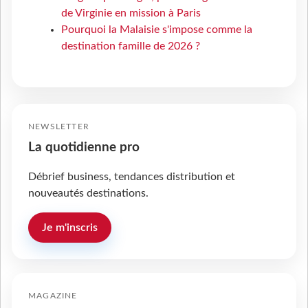
de Virginie en mission à Paris
Pourquoi la Malaisie s'impose comme la
destination famille de 2026 ?
NEWSLETTER
La quotidienne pro
Débrief business, tendances distribution et
nouveautés destinations.
Je m'inscris
MAGAZINE