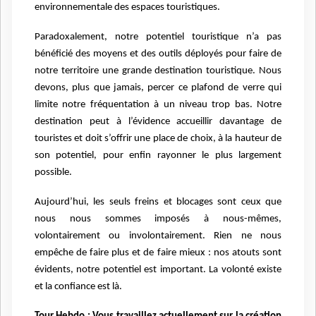
environnementale des espaces touristiques.
Paradoxalement, notre potentiel touristique n’a pas
bénéficié des moyens et des outils déployés pour faire de
notre territoire une grande destination touristique. Nous
devons, plus que jamais, percer ce plafond de verre qui
limite notre fréquentation à un niveau trop bas. Notre
destination peut à l’évidence accueillir davantage de
touristes et doit s’offrir une place de choix, à la hauteur de
son potentiel, pour enfin rayonner le plus largement
possible.
Aujourd’hui, les seuls freins et blocages sont ceux que
nous nous sommes imposés à nous-mêmes,
volontairement ou involontairement. Rien ne nous
empêche de faire plus et de faire mieux : nos atouts sont
évidents, notre potentiel est important. La volonté existe
et la confiance est là.