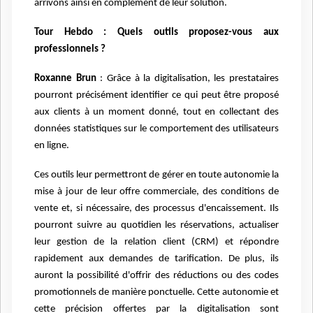
arrivons ainsi en complément de leur solution.
Tour Hebdo : Quels outils proposez-vous aux
professionnels ?
Roxanne Brun
: Grâce à la digitalisation, les prestataires
pourront précisément identifier ce qui peut être proposé
aux clients à un moment donné, tout en collectant des
données statistiques sur le comportement des utilisateurs
en ligne.
Ces outils leur permettront de gérer en toute autonomie la
mise à jour de leur offre commerciale, des conditions de
vente et, si nécessaire, des processus d'encaissement. Ils
pourront suivre au quotidien les réservations, actualiser
leur gestion de la relation client (CRM) et répondre
rapidement aux demandes de tarification. De plus, ils
auront la possibilité d'offrir des réductions ou des codes
promotionnels de manière ponctuelle. Cette autonomie et
cette précision offertes par la digitalisation sont