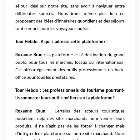
séjour idéal sur notre site, sans avoir à naviguer entre
différentes sources. Nous irons même plus loin en
proposant des idées d'itinéraires quotidiens et des séjours
tout compris pour les voyageurs indécis.
Tour Hebdo : A qui s'adresse cette plateforme?
Roxanne Brun
: La plateforme est à destination du grand
public pour tous les marchés, locaux ou internationaux.
Elle offrira également des outils professionnels en back-
office pour tous les prestataires.
Tour Hebdo : Les professionnels du tourisme pourront-
ils connecter leurs outils métiers sur la plateforme?
Roxanne Brun
: Certains des acteurs touristiques
possèdent déjà des sites marchands pour vendre leurs
produits. Il ne s’agit pas de les forcer à changer mais
d’intégrer leur plateforme sur notre site marchand. Nous