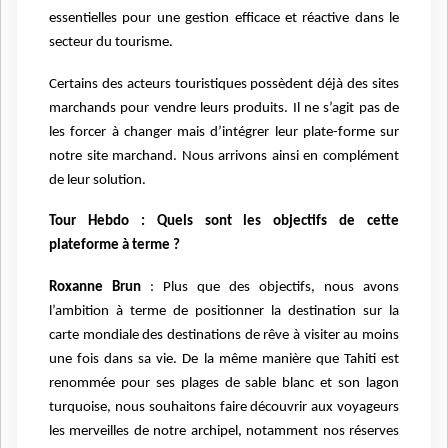
essentielles pour une gestion efficace et réactive dans le
secteur du tourisme.
Certains des acteurs touristiques possèdent déjà des sites
marchands pour vendre leurs produits. Il ne s’agit pas de
les forcer à changer mais d’intégrer leur plate-forme sur
notre site marchand. Nous arrivons ainsi en complément
de leur solution.
Tour Hebdo : Quels sont les objectifs de cette
plateforme à terme ?
Roxanne Brun
: Plus que des objectifs, nous avons
l’ambition à terme de positionner la destination sur la
carte mondiale des destinations de rêve à visiter au moins
une fois dans sa vie. De la même manière que Tahiti est
renommée pour ses plages de sable blanc et son lagon
turquoise, nous souhaitons faire découvrir aux voyageurs
les merveilles de notre archipel, notamment nos réserves