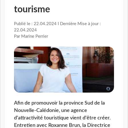
tourisme
Publié le : 22.04.2024 I Dernière Mise à jour :
22.04.2024
Par Marine Perrier
Afin de promouvoir la province Sud de la
Nouvelle-Calédonie, une agence
d'attractivité touristique vient d'être créer.
Entretien avec Roxanne Brun, la Directrice