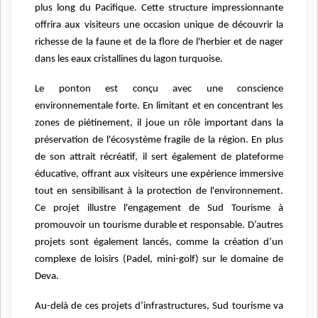
plus long du Pacifique. Cette structure impressionnante
offrira aux visiteurs une occasion unique de découvrir la
richesse de la faune et de la flore de l'herbier et de nager
dans les eaux cristallines du lagon turquoise.
Le ponton est conçu avec une conscience
environnementale forte. En limitant et en concentrant les
zones de piétinement, il joue un rôle important dans la
préservation de l'écosystème fragile de la région. En plus
de son attrait récréatif, il sert également de plateforme
éducative, offrant aux visiteurs une expérience immersive
tout en sensibilisant à la protection de l'environnement.
Ce projet illustre l'engagement de Sud Tourisme à
promouvoir un tourisme durable et responsable. D’autres
projets sont également lancés, comme la création d’un
complexe de loisirs (Padel, mini-golf) sur le domaine de
Deva.
Au-delà de ces projets d’infrastructures, Sud tourisme va