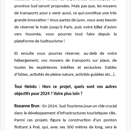
province Sud seront proposées.
Mais pas que, les moyens
de transports pour y venir aussi, ce qui constitue une très
grande innovation ! Vous partez de Lyon, vous avez besoin
de réserver le train jusqu’à Paris, puis votre billet d’avion
vers Nouméa, vous pourrez tout faire depuis la
plateforme de Sudtourisme !
Et ensuite vous pourrez réserver, au-delà de votre
hébergement, vos moyens de transports sur place, de
toutes les expériences inédites et exclusives (tables
d’hôtes, activités de pleine nature, activités guidées etc…).
Tour Hebdo : Hors ce projet, quels sont vos autres
objectifs pour 2024 ? Voire plus loin ?
Roxanne Brun
: En 2024, Sud Tourisme joue un rôle crucial
dans le développement d'infrastructures touristiques clés.
Parmi ces projets figure la construction d'un ponton
flottant à Poé, qui, avec ses 300 mètres de long, sera le