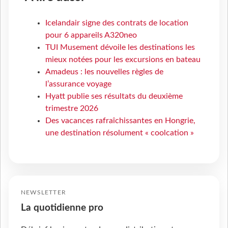
Icelandair signe des contrats de location
pour 6 appareils A320neo
TUI Musement dévoile les destinations les
mieux notées pour les excursions en bateau
Amadeus : les nouvelles règles de
l’assurance voyage
Hyatt publie ses résultats du deuxième
trimestre 2026
Des vacances rafraîchissantes en Hongrie,
une destination résolument « coolcation »
NEWSLETTER
La quotidienne pro