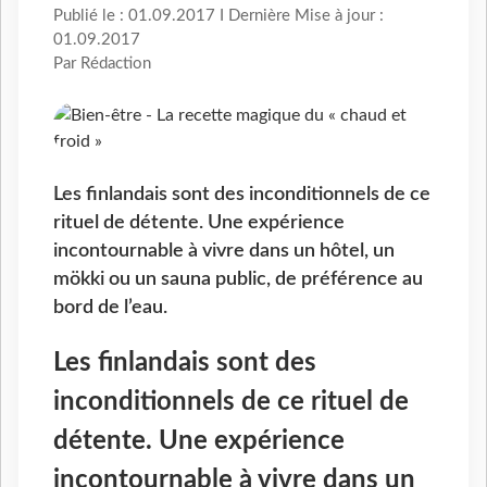
Publié le : 01.09.2017 I Dernière Mise à jour :
01.09.2017
Par Rédaction
Les finlandais sont des inconditionnels de ce
rituel de détente. Une expérience
incontournable à vivre dans un hôtel, un
mökki ou un sauna public, de préférence au
bord de l’eau.
Les finlandais sont des
inconditionnels de ce rituel de
détente. Une expérience
incontournable à vivre dans un