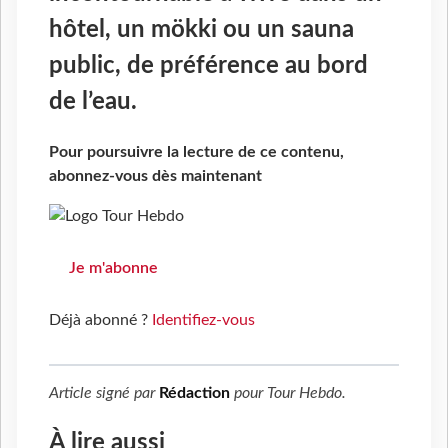
hôtel, un mökki ou un sauna
public, de préférence au bord
de l’eau.
Pour poursuivre la lecture de ce contenu,
abonnez-vous dès maintenant
Je m'abonne
Déjà abonné ?
Identifiez-vous
Article signé par
Rédaction
pour
Tour Hebdo
.
À lire aussi