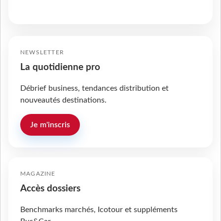
NEWSLETTER
La quotidienne pro
Débrief business, tendances distribution et
nouveautés destinations.
Je m'inscris
MAGAZINE
Accès dossiers
Benchmarks marchés, Icotour et suppléments