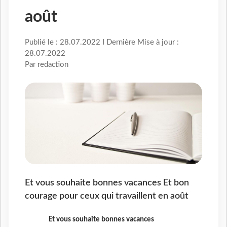
août
Publié le : 28.07.2022 I Dernière Mise à jour :
28.07.2022
Par redaction
Et vous souhaite bonnes vacances Et bon
courage pour ceux qui travaillent en août
Et vous souhaite bonnes vacances