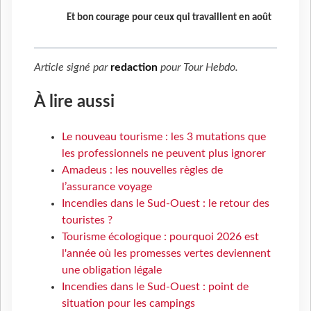
Et bon courage pour ceux qui travaillent en août
Article signé par
redaction
pour
Tour Hebdo
.
À lire aussi
Le nouveau tourisme : les 3 mutations que
les professionnels ne peuvent plus ignorer
Amadeus : les nouvelles règles de
l’assurance voyage
Incendies dans le Sud-Ouest : le retour des
touristes ?
Tourisme écologique : pourquoi 2026 est
l'année où les promesses vertes deviennent
une obligation légale
Incendies dans le Sud-Ouest : point de
situation pour les campings