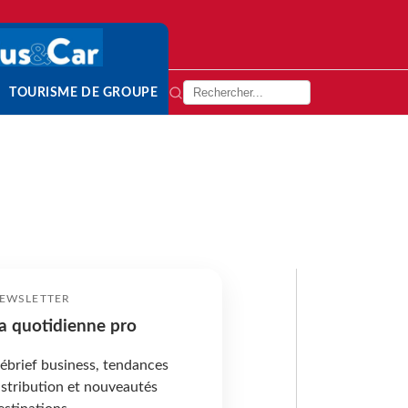
TOURISME DE GROUPE
EWSLETTER
a quotidienne pro
ébrief business, tendances
istribution et nouveautés