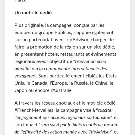
Paris.
Un mot-clé dédié
Plus originale, la campagne, conçue par les
équipes du groupe Publicis, s'appuie également
sur un partenariat avec TripAdvisor, chargée de
faire la promotion de la région sur un site dédié,
en présentant hôtels, restaurants et événements
régionaux avec l'objectif de "
trouver un écho
amplifié via la communauté internationale des
voyageurs
". Sont particulièrement ciblés les Etats-
Unis, le Canada, l'Europe, la Russie, la Chine, le
Japon ou encore l'Australie.
A travers les réseaux sociaux et le mot-clé dédié
#FrenchMerveilles, la campagne vise à "
susciter
l'engagement des acteurs régionaux du tourisme
", et
son impact "
sera suivi par le biais d'outils de mesure
de l'efficacité de l'action menée avec TripAdvisor
" et