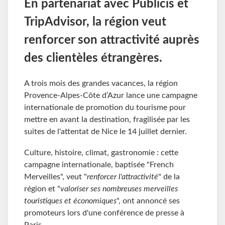
En partenariat avec Publicis et
TripAdvisor, la région veut
renforcer son attractivité auprès
des clientèles étrangères.
A trois mois des grandes vacances, la région
Provence-Alpes-Côte d’Azur lance une campagne
internationale de promotion du tourisme pour
mettre en avant la destination, fragilisée par les
suites de l'attentat de Nice le 14 juillet dernier.
Culture, histoire, climat, gastronomie : cette
campagne internationale, baptisée "French
Merveilles", veut "
renforcer l'attractivité
" de la
région et "
valoriser ses nombreuses merveilles
touristiques et économiques
", ont annoncé ses
promoteurs lors d'une conférence de presse à