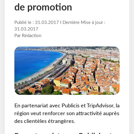
de promotion
Publié le : 31.03.2017 I Dernière Mise à jour :
31.03.2017
Par Rédaction
En partenariat avec Publicis et TripAdvisor, la
région veut renforcer son attractivité auprès
des clientèles étrangères.