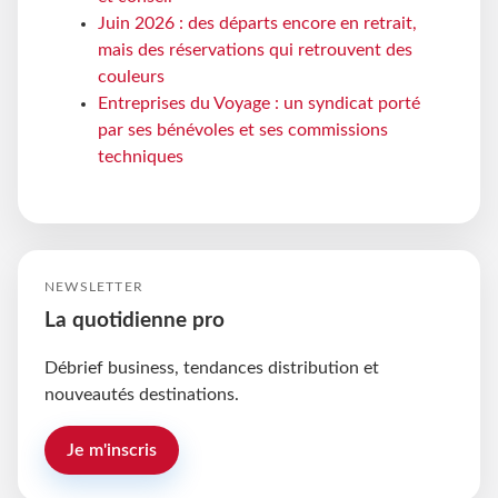
Juin 2026 : des départs encore en retrait,
mais des réservations qui retrouvent des
couleurs
Entreprises du Voyage : un syndicat porté
par ses bénévoles et ses commissions
techniques
NEWSLETTER
La quotidienne pro
Débrief business, tendances distribution et
nouveautés destinations.
Je m'inscris