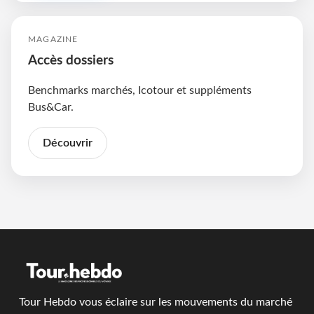
MAGAZINE
Accès dossiers
Benchmarks marchés, Icotour et suppléments
Bus&Car.
Découvrir
Tour Hebdo vous éclaire sur les mouvements du marché