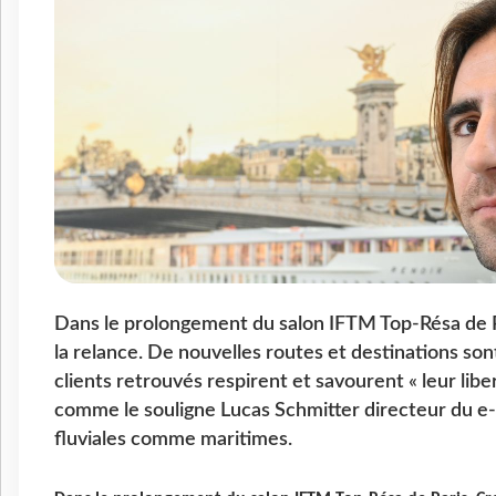
Dans le prolongement du salon IFTM Top-Résa de Pa
la relance. De nouvelles routes et destinations so
clients retrouvés respirent et savourent « leur libe
comme le souligne Lucas Schmitter directeur du e
fluviales comme maritimes.