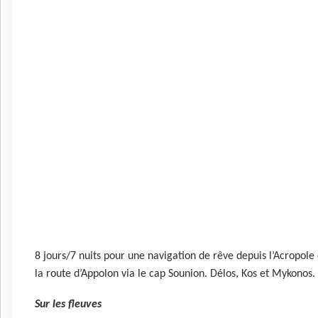
8 jours/7 nuits pour une navigation de rêve depuis l’Acropole 
la route d’Appolon via le cap Sounion. Délos, Kos et Mykonos.
Sur les fleuves