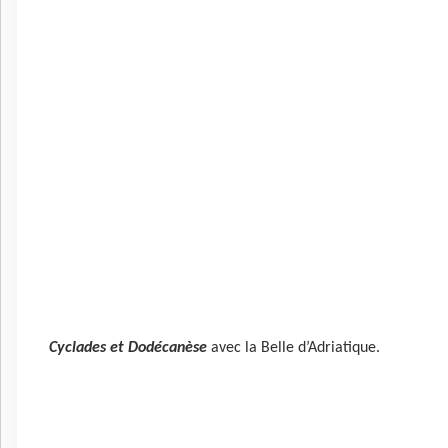
Cyclades et Dodécanèse
avec la Belle d’Adriatique.