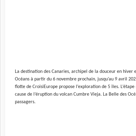
La destination des Canaries, archipel de la douceur en hiver 
Océans à partir du 6 novembre prochain, jusqu’au 9 avril 2022
flotte de CroisiEurope propose l’exploration de 5 îles. L’éta
cause de l’éruption du volcan Cumbre Vieja. La Belle des Oc
passagers.