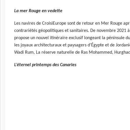
La mer Rouge en vedette
Les navires de CroisiEurope sont de retour en Mer Rouge aprè
contrariétés géopolitiques et sanitaires. De novembre 2021 
propose un nouvel itinéraire exclusif longeant la péninsule du
les joyaux architecturaux et paysagers d’Égypte et de Jordanie
Wadi Rum, La réserve naturelle de Ras Mohammed, Hurghada)
L’éternel printemps des Canaries