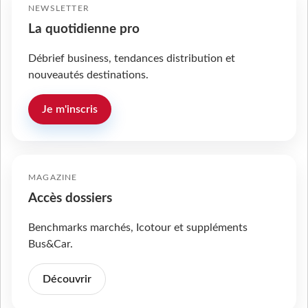
NEWSLETTER
La quotidienne pro
Débrief business, tendances distribution et
nouveautés destinations.
Je m'inscris
MAGAZINE
Accès dossiers
Benchmarks marchés, Icotour et suppléments
Bus&Car.
Découvrir