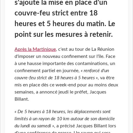
s'ajoute la mise en place d'un
couvre-feu strict entre 18
heures et 5 heures du matin. Le
point sur les mesures à retenir.
Après la Martinique
, c'est au tour de La Réunion
d'imposer un nouveau confinement sur l'île. Face
à une hausse importante des contaminations, un
confinement partiel en journée,
« renforcé d'un
couvre-feu strict de 18 heures à 5 heures »
, va être
mis en place dès ce week-end pour au moins deux
semaines, a annoncé jeudi le préfet, Jacques
Billant.
« De 5 heures à 18 heures, les déplacements sont
limités à un rayon de 10 km autour de son domicile
du lundi au samedi »
, a précisé Jacques Billant lors