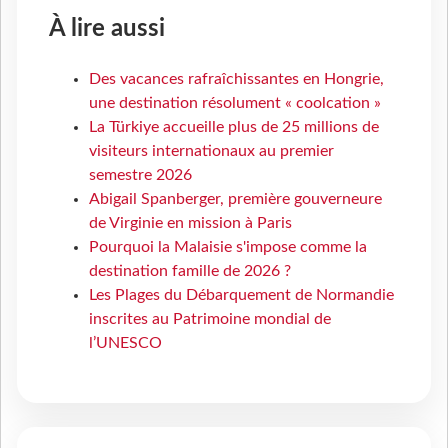
À lire aussi
Des vacances rafraîchissantes en Hongrie,
une destination résolument « coolcation »
La Türkiye accueille plus de 25 millions de
visiteurs internationaux au premier
semestre 2026
Abigail Spanberger, première gouverneure
de Virginie en mission à Paris
Pourquoi la Malaisie s'impose comme la
destination famille de 2026 ?
Les Plages du Débarquement de Normandie
inscrites au Patrimoine mondial de
l’UNESCO