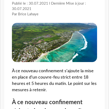
Publié le : 30.07.2021 I Dernière Mise à jour :
30.07.2021
Par Brice Lahaye
À ce nouveau confinement s'ajoute la mise
en place d'un couvre-feu strict entre 18
heures et 5 heures du matin. Le point sur les
mesures à retenir.
À ce nouveau confinement