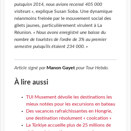
puisqu’en 2014, nous avions recensé 405 000
visiteurs »
, explique Susan Soba. Une dynamique
néanmoins freinée par le mouvement social des
gilets jaunes, particulièrement virulent à La
Réunion.
« Nous avons enregistré une baisse du
nombre de touristes de l’ordre de 3% au premier
semestre puisqu’ils étaient 234 000. »
Article signé par
Manon Gayet
pour
Tour Hebdo
.
À lire aussi
TUI Musement dévoile les destinations les
mieux notées pour les excursions en bateau
Des vacances rafraîchissantes en Hongrie,
une destination résolument « coolcation »
La Türkiye accueille plus de 25 millions de