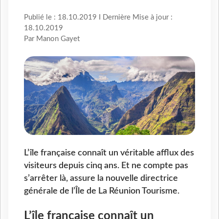
Publié le : 18.10.2019 I Dernière Mise à jour :
18.10.2019
Par Manon Gayet
L’île française connaît un véritable afflux des
visiteurs depuis cinq ans. Et ne compte pas
s’arrêter là, assure la nouvelle directrice
générale de l’Île de La Réunion Tourisme.
L’île française connaît un