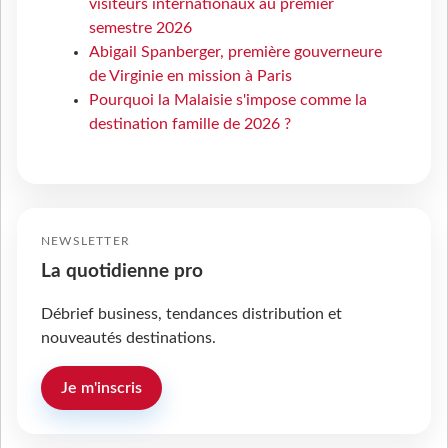
visiteurs internationaux au premier
semestre 2026
Abigail Spanberger, première gouverneure
de Virginie en mission à Paris
Pourquoi la Malaisie s'impose comme la
destination famille de 2026 ?
NEWSLETTER
La quotidienne pro
Débrief business, tendances distribution et
nouveautés destinations.
Je m'inscris