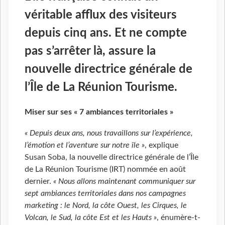
véritable afflux des visiteurs
depuis cinq ans. Et ne compte
pas s’arrêter là, assure la
nouvelle directrice générale de
l’Île de La Réunion Tourisme.
Miser sur ses « 7 ambiances territoriales »
« Depuis deux ans, nous travaillons sur l’expérience,
l’émotion et l’aventure sur notre île »
, explique
Susan Soba, la nouvelle directrice générale de l’Île
de La Réunion Tourisme (IRT) nommée en août
dernier.
« Nous allons maintenant communiquer sur
sept ambiances territoriales dans nos campagnes
marketing : le Nord, la côte Ouest, les Cirques, le
Volcan, le Sud, la côte Est et les Hauts »
, énumère-t-