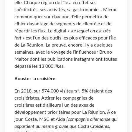
elle. Chaque région de l’île a en effet ses
spécificités, ses activités, sa gastronomie… Mieux
communiquer sur chacune d’elle permettra de
cibler davantage de segments de clientèle et de
répartir les flux. Le digital
« sur lequel on est très
fort »
est l’un des outils les plus efficaces pour l’Île
de La Réunion. La preuve, encore il y a quelques
semaines, avec le voyage de l’influenceur Bruno
Maltor dont les publications Instagram ont toutes
dépassé les 13
000
likes
.
Booster la croisière
En 2018, sur 574 000 visiteurs*, 5% étaient des
croisiéristes. Attirer les compagnies de
croisières est d’ailleurs l’un des axes de
développement prioritaires pour La Réunion. À ce
jour, Costa, MSC et Aida
[compagnie allemande qui
appartient au même groupe que Costa Croisières,