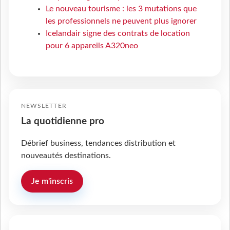
Le nouveau tourisme : les 3 mutations que
les professionnels ne peuvent plus ignorer
Icelandair signe des contrats de location
pour 6 appareils A320neo
NEWSLETTER
La quotidienne pro
Débrief business, tendances distribution et
nouveautés destinations.
Je m'inscris