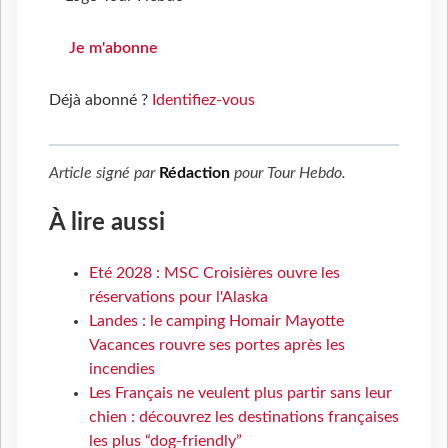
Je m'abonne
Déjà abonné ?
Identifiez-vous
Article signé par
Rédaction
pour
Tour Hebdo
.
À lire aussi
Eté 2028 : MSC Croisières ouvre les
réservations pour l'Alaska
Landes : le camping Homair Mayotte
Vacances rouvre ses portes après les
incendies
Les Français ne veulent plus partir sans leur
chien : découvrez les destinations françaises
les plus “dog-friendly”