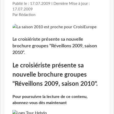
Publié le : 17.07.2009 I Dernière Mise à jour :
17.07.2009
Par Rédaction
Le croisiériste présente sa nouvelle
brochure groupes "Réveillons 2009, saison
2010".
Le croisiériste présente sa
nouvelle brochure groupes
"Réveillons 2009, saison 2010".
Pour poursuivre la lecture de ce contenu,
abonnez-vous dès maintenant