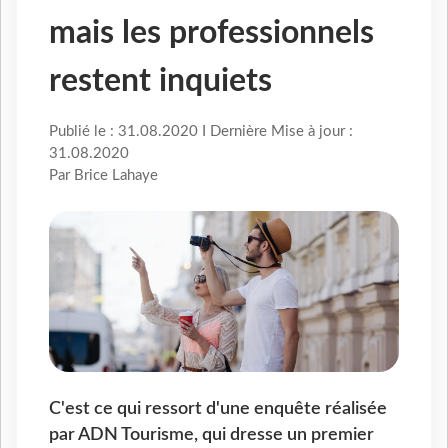
mais les professionnels
restent inquiets
Publié le : 31.08.2020 I Dernière Mise à jour :
31.08.2020
Par Brice Lahaye
C'est ce qui ressort d'une enquête réalisée
par ADN Tourisme, qui dresse un premier