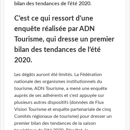
bilan des tendances de l’été 2020.
C'est ce qui ressort d'une
enquête réalisée par ADN
Tourisme, qui dresse un premier
bilan des tendances de l’été
2020.
Les dégâts auront été limités. La Fédération
nationale des organismes institutionnels du
tourisme, ADN Tourisme, a mené une enquête
auprès de ses adhérents et s'est appuyée sur
plusieurs autres dispositifs (données de Flux
Vision Tourisme et enquête partenariale de cinq
Comités régionaux de tourisme) pour dresser un
premier bilan des tendances de la saison