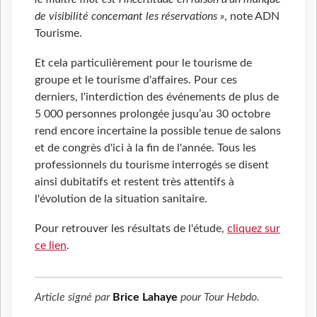
de visibilité concernant les réservations »
, note ADN
Tourisme.
Et cela particulièrement pour le tourisme de
groupe et le tourisme d'affaires. Pour ces
derniers, l'interdiction des événements de plus de
5 000 personnes prolongée jusqu’au 30 octobre
rend encore incertaine la possible tenue de salons
et de congrès d'ici à la fin de l'année. Tous les
professionnels du tourisme interrogés se disent
ainsi dubitatifs et restent très attentifs à
l'évolution de la situation sanitaire.
Pour retrouver les résultats de l'étude,
cliquez sur
ce lien
.
Article signé par
Brice Lahaye
pour
Tour Hebdo
.