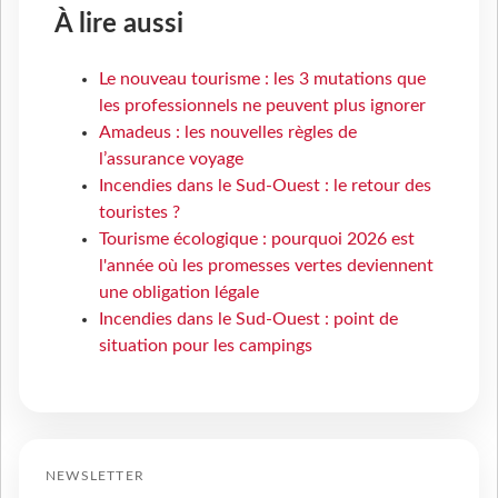
À lire aussi
Le nouveau tourisme : les 3 mutations que
les professionnels ne peuvent plus ignorer
Amadeus : les nouvelles règles de
l’assurance voyage
Incendies dans le Sud-Ouest : le retour des
touristes ?
Tourisme écologique : pourquoi 2026 est
l'année où les promesses vertes deviennent
une obligation légale
Incendies dans le Sud-Ouest : point de
situation pour les campings
NEWSLETTER