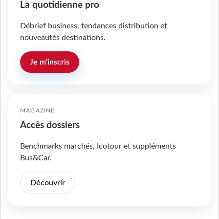
La quotidienne pro
Débrief business, tendances distribution et
nouveautés destinations.
Je m'inscris
MAGAZINE
Accès dossiers
Benchmarks marchés, Icotour et suppléments
Bus&Car.
Découvrir