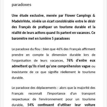
paradoxes
Une étude exclusive, menée par Flower Campings &
MadeInVote, révèle un écart considérable entre le désir
des Français de pratiquer un tourisme durable et la
réalité de leurs actions quand ils partent en vacances. Ce
baromètre met en lumière 5 paradoxes
Le paradoxe du flou : bien que 46% des Français affirment
prendre en compte la dimension durable lors de
l'organisation de leurs vacances,
76% d'entre eux
admettent qu'ils n'ont qu'une compréhension vague
ou
inexistante de ce que signifie réellement le tourisme
durable.
Le paradoxe des déplacements : alors que la majorité des
Français reconnaît l'importance d'un transport
respectueux de l'environnement pour un tourisme
durable,
54% continuent d'utiliser leur voiture