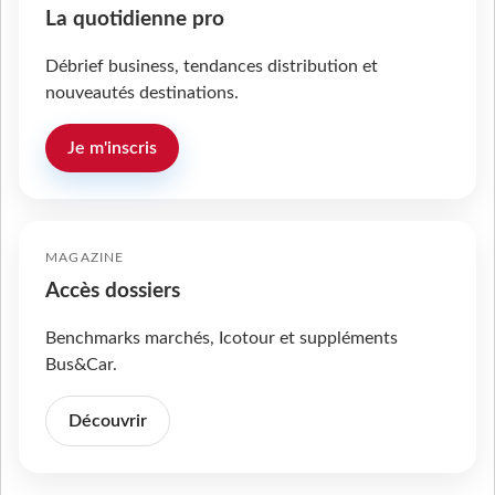
La quotidienne pro
Débrief business, tendances distribution et
nouveautés destinations.
Je m'inscris
MAGAZINE
Accès dossiers
Benchmarks marchés, Icotour et suppléments
Bus&Car.
Découvrir