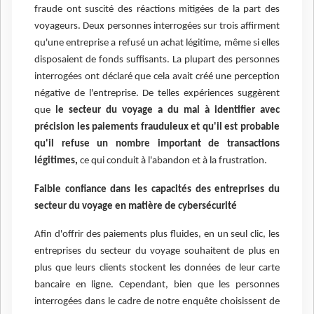
fraude ont suscité des réactions mitigées de la part des
voyageurs. Deux personnes interrogées sur trois affirment
qu'une entreprise a refusé un achat légitime, même si elles
disposaient de fonds suffisants. La plupart des personnes
interrogées ont déclaré que cela avait créé une perception
négative de l'entreprise. De telles expériences suggèrent
que
le secteur du voyage a du mal à identifier avec
précision les paiements frauduleux et qu'il est probable
qu'il refuse un nombre important de transactions
légitimes,
ce qui conduit à l'abandon et à la frustration.
Faible confiance dans les capacités des entreprises du
secteur du voyage en matière de cybersécurité
Afin d'offrir des paiements plus fluides, en un seul clic, les
entreprises du secteur du voyage souhaitent de plus en
plus que leurs clients stockent les données de leur carte
bancaire en ligne. Cependant, bien que les personnes
interrogées dans le cadre de notre enquête choisissent de