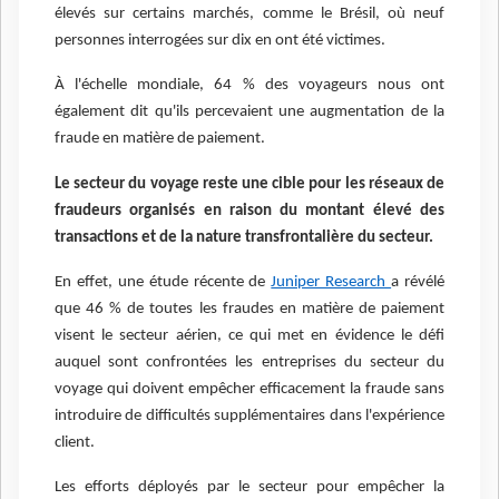
élevés sur certains marchés, comme le Brésil, où neuf
personnes interrogées sur dix en ont été victimes.
À l'échelle mondiale, 64 % des voyageurs nous ont
également dit qu'ils percevaient une augmentation de la
fraude en matière de paiement.
Le secteur du voyage rest
e une cible pour les réseaux de
fraudeurs organisés en raison du montant élevé des
transactions et de la nature transfrontalière du secteur.
En effet, une étude récente de
Juniper Research
a révélé
que 46 % de toutes les fraudes en matière de paiement
visent le secteur aérien, ce qui met en évidence le défi
auquel sont confrontées les entreprises du secteur du
voyage qui doivent empêcher efficacement la fraude sans
introduire de difficultés supplémentaires dans l'expérience
client.
Les efforts déployés par le secteur pour empêcher la