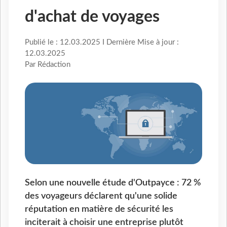
d'achat de voyages
Publié le : 12.03.2025 I Dernière Mise à jour :
12.03.2025
Par Rédaction
Selon une nouvelle étude d'Outpayce : 72 %
des voyageurs déclarent qu'une solide
réputation en matière de sécurité les
inciterait à choisir une entreprise plutôt