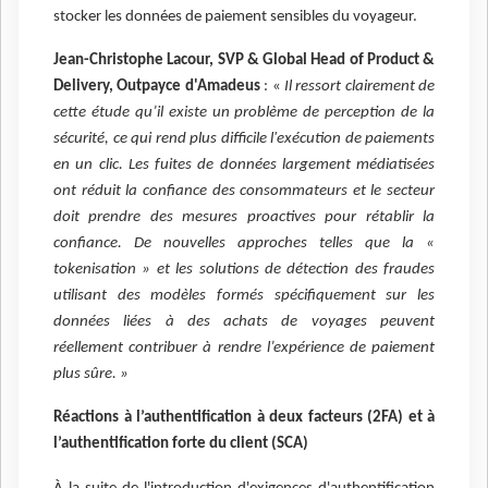
stocker les données de paiement sensibles du voyageur.
Jean-Christophe Lacour, SVP & Global Head of Product &
Delivery, Outpayce d'Amadeus
: «
Il ressort clairement de
cette étude qu’il existe un problème de perception de la
sécurité, ce qui rend plus difficile l'exécution de paiements
en un clic. Les fuites de données largement médiatisées
ont réduit la confiance des consommateurs et le secteur
doit prendre des mesures proactives pour rétablir la
confiance. De nouvelles approches telles que la «
tokenisation » et les solutions de détection des fraudes
utilisant des modèles formés spécifiquement sur les
données liées à des achats de voyages peuvent
réellement contribuer à rendre l’expérience de paiement
plus sûre. »
Réactions à l’authentification à deux facteurs (2FA) et à
l’authentification forte du client (SCA)