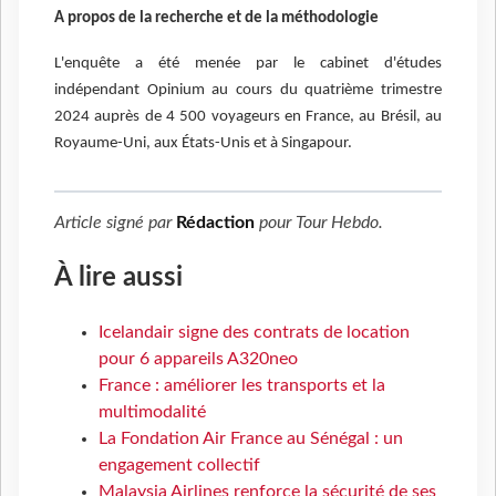
A propos de la recherche et de la méthodologie
L'enquête a été menée par le cabinet d'études
indépendant Opinium au cours du quatrième trimestre
2024 auprès de 4 500 voyageurs en France, au Brésil, au
Royaume-Uni, aux États-Unis et à Singapour.
Article signé par
Rédaction
pour
Tour Hebdo
.
À lire aussi
Icelandair signe des contrats de location
pour 6 appareils A320neo
France : améliorer les transports et la
multimodalité
La Fondation Air France au Sénégal : un
engagement collectif
Malaysia Airlines renforce la sécurité de ses