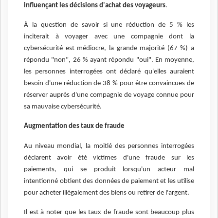
influençant les décisions d'achat des voyageurs
.
À la question de savoir si une réduction de 5 % les
inciterait à voyager avec une compagnie dont la
cybersécurité est médiocre, la grande majorité (67 %) a
répondu "non", 26 % ayant répondu "oui". En moyenne,
les personnes interrogées ont déclaré qu'elles auraient
besoin d'une réduction de 38 % pour être convaincues de
réserver auprès d'une compagnie de voyage connue pour
sa mauvaise cybersécurité.
Augmentation des taux de fraude
Au niveau mondial, la moitié des personnes interrogées
déclarent avoir été victimes d'une fraude sur les
paiements, qui se produit lorsqu'un acteur mal
intentionné obtient des données de paiement et les utilise
pour acheter illégalement des biens ou retirer de l'argent.
Il est à noter que les taux de fraude sont beaucoup plus