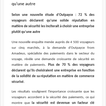
qu’une autre
Selon une nouvelle étude d'Outpayce : 72 % des
voyageurs déclarent qu'une solide réputation en
matière de sécurité les inciterait à choisir une entreprise
plutôt qu’une autre
Une nouvelle enquête menée auprès de 4 500 voyageurs
sur cinq marchés, à la demande d’Outpayce from
Amadeus, spécialiste des paiements dans le secteur du
voyage, révèle une demande croissante de sécurité en
matière de paiements.
Plus de 70 % des voyageurs
déclarent qu'ils choisiraient une entreprise en fonction
de la solidité de sa réputation en matière de commerce
sécurisé
.
Les résultats soulignent l'importance croissante que les
voyageurs accordent à la sécurité des paiements, ce qui
montre que
la sécurité est devenue un facteur clé