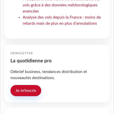
vols grâce à des données météorologiques
avancées
Analyse des vols depuis la France : moins de
retards mais de plus en plus d’annulations
NEWSLETTER
La quotidienne pro
Débrief business, tendances distribution et
nouveautés destinations.
Je m'inscris