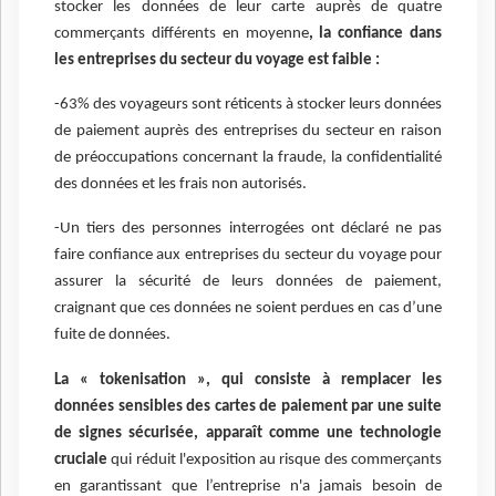
stocker les données de leur carte auprès de quatre
commerçants différents en moyenne
, la confiance dans
les entreprises du secteur du voyage est faible :
-63% des voyageurs sont réticents à stocker leurs données
de paiement auprès des entreprises du secteur en raison
de préoccupations concernant la fraude, la confidentialité
des données et les frais non autorisés.
-Un tiers des personnes interrogées ont déclaré ne pas
faire confiance aux entreprises du secteur du voyage pour
assurer la sécurité de leurs données de paiement,
craignant que ces données ne soient perdues en cas d’une
fuite de données.
La « tokenisation », qui consiste à remplacer les
données sensibles des cartes de paiement par une suite
de signes sécurisée, apparaît comme une technologie
cruciale
qui réduit l'exposition au risque des commerçants
en garantissant que l’entreprise n'a jamais besoin de