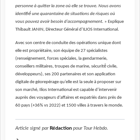
personne à quitter la zone où elle se trouve. Nous avons
identifié́ une quarantaine de situations de risques où
vous pouvez avoir besoin d’accompagnement.
» Explique
Thibault JANIN, Directeur Général d’ILIOS International.
Avec son centre de conduite des opérations unique dont
elle est propriétaire, son équipe de 27 spécialistes
(renseignement, forces spéciales, la gendarmerie,
conseillers militaires, troupes de marine, sécurité́ civile,
développeurs), ses 200 partenaires et son application
digitale de géorepérage qu’elle est la seule à proposer sur
son marché, Ilios International est capable d’intervenir
auprès des voyageurs d’affaires et expatriés dans près de
60 pays (+36% vs 2022) et 1500 villes à travers le monde.
Article signé par
Rédaction
pour
Tour Hebdo
.