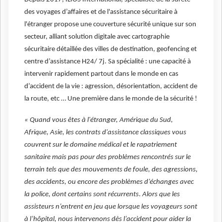
des voyages d’affaires et de l'assistance sécuritaire à
l'étranger propose une couverture sécurité unique sur son
secteur, alliant solution digitale avec cartographie
sécuritaire détaillée des villes de destination, geofencing et
centre d’assistance H24/ 7j. Sa spécialité : une capacité à
intervenir rapidement partout dans le monde en cas
d’accident de la vie : agression, désorientation, accident de
la route, etc … Une première dans le monde de la sécurité !
« Quand vous êtes à l'étranger, Amérique du Sud,
Afrique, Asie, les contrats d'assistance classiques vous
couvrent sur le domaine médical et le rapatriement
sanitaire mais pas pour des problèmes rencontrés sur le
terrain tels que des mouvements de foule, des agressions,
des accidents, ou encore des problèmes d’échanges avec
la police, dont certains sont récurrents
.
Alors que les
assisteurs n’entrent en jeu que lorsque les voyageurs sont
à l’hôpital, nous intervenons dès l’accident pour aider la