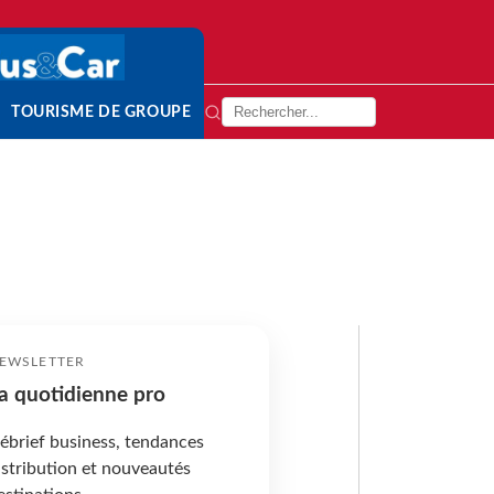
TOURISME DE GROUPE
EWSLETTER
a quotidienne pro
ébrief business, tendances
istribution et nouveautés