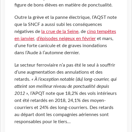
figure de bons élèves en matière de ponctualité.
Outre la grève et la panne électrique, l’AQST note
que la SNCF a aussi subi les conséquences
négatives de
la crue de la Seine
, de
cinq tempêtes
en janvier
,
d’épisodes neigeux en février
et mars,
d’une forte canicule et de graves inondations
dans l’Aude à l’automne dernier.
Le secteur ferroviaire n’a pas été le seul à souffrir
d’une augmentation des annulations et des
retards.
« À l’exception notable (du) long-courrier, qui
atteint son meilleur niveau de ponctualité depuis
2012 »
, l’APQT note que 18,2% des vols intérieurs
ont été retardés en 2018, 24,1% des moyen-
courriers et 24% des long-courriers. Des retards
au départ dont les compagnies aériennes sont
responsables pour le tiers...