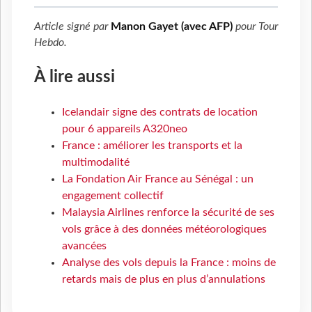
Article signé par
Manon Gayet (avec AFP)
pour
Tour
Hebdo
.
À lire aussi
Icelandair signe des contrats de location
pour 6 appareils A320neo
France : améliorer les transports et la
multimodalité
La Fondation Air France au Sénégal : un
engagement collectif
Malaysia Airlines renforce la sécurité de ses
vols grâce à des données météorologiques
avancées
Analyse des vols depuis la France : moins de
retards mais de plus en plus d’annulations