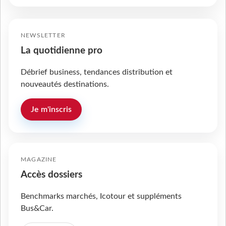
NEWSLETTER
La quotidienne pro
Débrief business, tendances distribution et
nouveautés destinations.
Je m'inscris
MAGAZINE
Accès dossiers
Benchmarks marchés, Icotour et suppléments
Bus&Car.