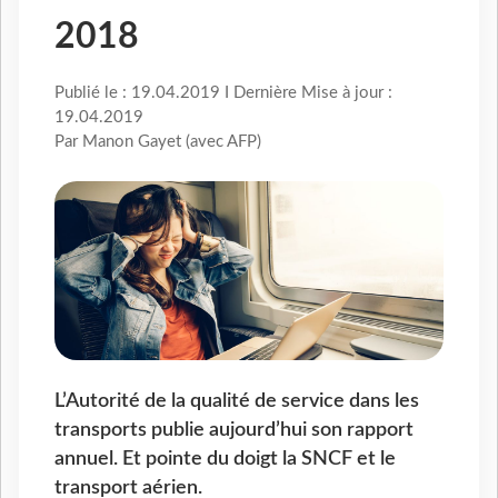
2018
Publié le : 19.04.2019 I Dernière Mise à jour :
19.04.2019
Par Manon Gayet (avec AFP)
L’Autorité de la qualité de service dans les
transports publie aujourd’hui son rapport
annuel. Et pointe du doigt la SNCF et le
transport aérien.