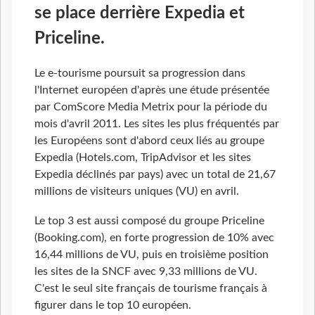
se place derrière Expedia et
Priceline.
Le e-tourisme poursuit sa progression dans
l'Internet européen d'après une étude présentée
par ComScore Media Metrix pour la période du
mois d'avril 2011. Les sites les plus fréquentés par
les Européens sont d'abord ceux liés au groupe
Expedia (Hotels.com, TripAdvisor et les sites
Expedia déclinés par pays) avec un total de 21,67
millions de visiteurs uniques (VU) en avril.
Le top 3 est aussi composé du groupe Priceline
(Booking.com), en forte progression de 10% avec
16,44 millions de VU, puis en troisième position
les sites de la SNCF avec 9,33 millions de VU.
C'est le seul site français de tourisme français à
figurer dans le top 10 européen.