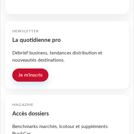
NEWSLETTER
La quotidienne pro
Débrief business, tendances distribution et
nouveautés destinations.
Je m'inscris
MAGAZINE
Accès dossiers
Benchmarks marchés, Icotour et suppléments
Bus&Car.