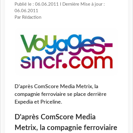
Publié le : 06.06.2011 I Dernière Mise à jour :
06.06.2011
Par Rédaction
D'après ComScore Media Metrix, la
compagnie ferroviaire se place derrière
Expedia et Priceline.
D'après ComScore Media
Metrix, la compagnie ferroviaire