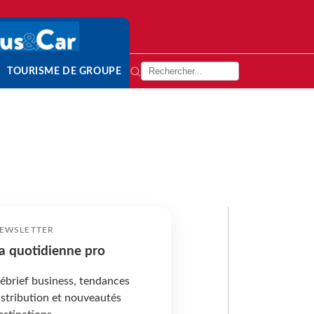
TOURISME DE GROUPE
EWSLETTER
a quotidienne pro
ébrief business, tendances
istribution et nouveautés