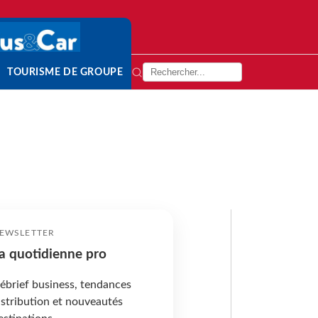
TOURISME DE GROUPE
EWSLETTER
a quotidienne pro
ébrief business, tendances
istribution et nouveautés