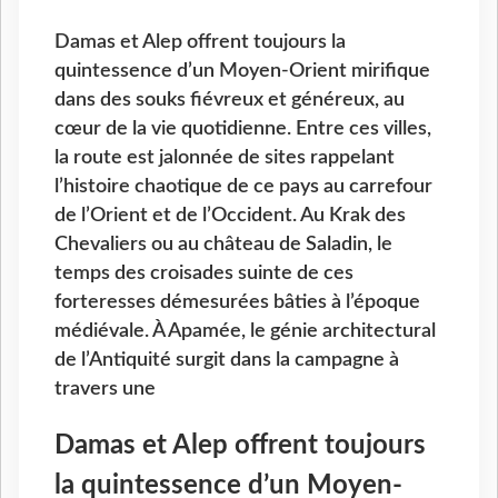
Damas et Alep offrent toujours la
quintessence d’un Moyen-Orient mirifique
dans des souks fiévreux et généreux, au
cœur de la vie quotidienne. Entre ces villes,
la route est jalonnée de sites rappelant
l’histoire chaotique de ce pays au carrefour
de l’Orient et de l’Occident. Au Krak des
Chevaliers ou au château de Saladin, le
temps des croisades suinte de ces
forteresses démesurées bâties à l’époque
médiévale. À Apamée, le génie architectural
de l’Antiquité surgit dans la campagne à
travers une
Damas et Alep offrent toujours
la quintessence d’un Moyen-