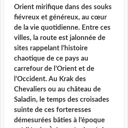
Orient mirifique dans des souks
fiévreux et généreux, au cœur
de la vie quotidienne. Entre ces
villes, la route est jalonnée de
sites rappelant l’histoire
chaotique de ce pays au
carrefour de l’Orient et de
l’Occident. Au Krak des
Chevaliers ou au château de
Saladin, le temps des croisades
suinte de ces forteresses
démesurées bâties à l’époque