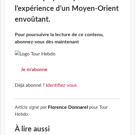
l’expérience d’un Moyen-Orient
envoûtant.
Pour poursuivre la lecture de ce contenu,
abonnez-vous dès maintenant
Je m'abonne
Déjà abonné ?
Identifiez-vous
Article signé par
Florence Donnarel
pour
Tour
Hebdo
.
À lire aussi