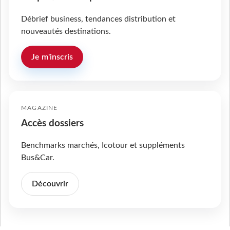
Débrief business, tendances distribution et
nouveautés destinations.
Je m'inscris
MAGAZINE
Accès dossiers
Benchmarks marchés, Icotour et suppléments
Bus&Car.
Découvrir