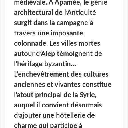
médiévale. À Apamée, le génie
architectural de l’Antiquité
surgit dans la campagne à
travers une imposante
colonnade. Les villes mortes
autour d’Alep témoignent de
l’héritage byzantin…
L’enchevêtrement des cultures
anciennes et vivantes constitue
l’atout principal de la Syrie,
auquel il convient désormais
d’ajouter une hôtellerie de
charme qui participe à