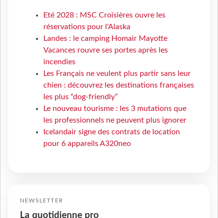
Eté 2028 : MSC Croisières ouvre les
réservations pour l'Alaska
Landes : le camping Homair Mayotte
Vacances rouvre ses portes après les
incendies
Les Français ne veulent plus partir sans leur
chien : découvrez les destinations françaises
les plus “dog-friendly”
Le nouveau tourisme : les 3 mutations que
les professionnels ne peuvent plus ignorer
Icelandair signe des contrats de location
pour 6 appareils A320neo
NEWSLETTER
La quotidienne pro