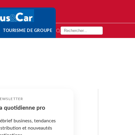
TOURISME DE GROUPE
EWSLETTER
a quotidienne pro
ébrief business, tendances
istribution et nouveautés