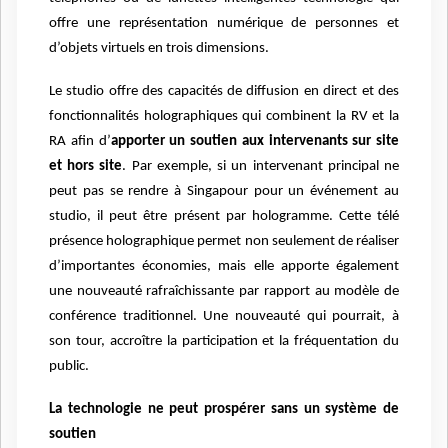
offre une représentation numérique de personnes et
d’objets virtuels en trois dimensions.
Le studio offre des capacités de diffusion en direct et des
fonctionnalités holographiques qui combinent la RV et la
RA afin d’
apporter un soutien aux intervenants sur site
et hors site
. Par exemple, si un intervenant principal ne
peut pas se rendre à Singapour pour un événement au
studio, il peut être présent par hologramme. Cette télé
présence holographique permet non seulement de réaliser
d’importantes économies, mais elle apporte également
une nouveauté rafraîchissante par rapport au modèle de
conférence traditionnel. Une nouveauté qui pourrait, à
son tour, accroître la participation et la fréquentation du
public.
La technologie ne peut prospérer sans un système de
soutien