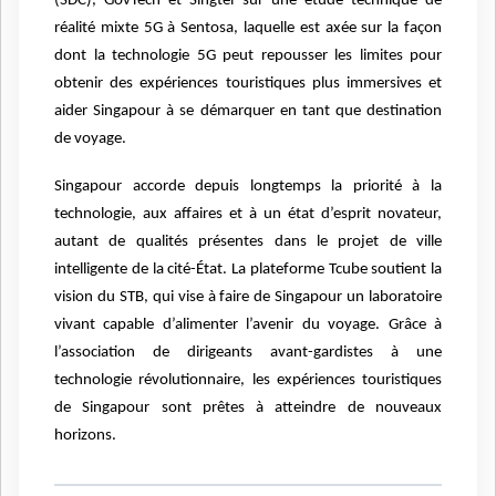
(SDC), GovTech et Singtel sur une étude technique de
réalité mixte 5G à Sentosa, laquelle est axée sur la façon
dont la technologie 5G peut repousser les limites pour
obtenir des expériences touristiques plus immersives et
aider Singapour à se démarquer en tant que destination
de voyage.
Singapour accorde depuis longtemps la priorité à la
technologie, aux affaires et à un état d’esprit novateur,
autant de qualités présentes dans le projet de ville
intelligente de la cité-État. La plateforme Tcube soutient la
vision du STB, qui vise à faire de Singapour un laboratoire
vivant capable d’alimenter l’avenir du voyage. Grâce à
l’association de dirigeants avant-gardistes à une
technologie révolutionnaire, les expériences touristiques
de Singapour sont prêtes à atteindre de nouveaux
horizons.