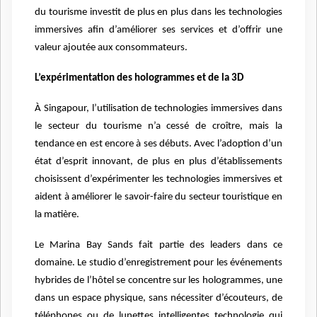
du tourisme investit de plus en plus dans les technologies
immersives afin d’améliorer ses services et d’offrir une
valeur ajoutée aux consommateurs.
L’expérimentation des hologrammes et de la 3D
À Singapour, l’utilisation de technologies immersives dans
le secteur du tourisme n’a cessé de croître, mais la
tendance en est encore à ses débuts. Avec l’adoption d’un
état d’esprit innovant, de plus en plus d’établissements
choisissent d’expérimenter les technologies immersives et
aident à améliorer le savoir-faire du secteur touristique en
la matière.
Le Marina Bay Sands fait partie des leaders dans ce
domaine. Le studio d’enregistrement pour les événements
hybrides de l’hôtel se concentre sur les hologrammes, une
dans un espace physique, sans nécessiter d’écouteurs, de
téléphones ou de lunettes intelligentes technologie qui