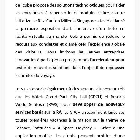
de Tcube propose des solutions technologiques pour aider
les entreprises à repenser leurs produits. Grâce à cette
initiative, le Ritz-Carlton Millenia Singapore a testé et lancé
la première exposition d’art immersive d’un hôtel en
réalité virtuelle au monde. Cela a permis de réduire le
recours aux concierges et d’améliorer l’expérience globale
des visiteurs. Nous invitons les jeunes entreprises
innovantes à participer au programme d’accélérateur pour
tester de nouvelles solutions dans l’objectif de repousser
les limites du voyage.
Le STB s’associe également à des acteurs du secteur tels
que les hôtels Grand Park City Hall (GPCH) et Resorts
World Sentosa (RWS) pour
développer de nouveaux
services basés sur la RA
. Le GPCH a récemment lancé ses
toutes premières vacances à la maison sur le thème de
l’espace, intitulées « A Space Odyssey ». Grâce à une
application mobile, les clients peuvent profiter d’une