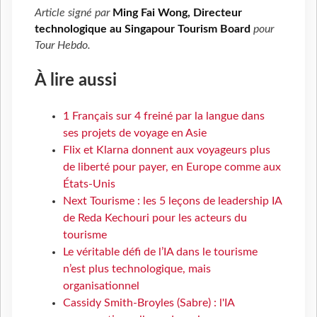
Article signé par
Ming Fai Wong, Directeur
technologique au Singapour Tourism Board
pour
Tour Hebdo
.
À lire aussi
1 Français sur 4 freiné par la langue dans
ses projets de voyage en Asie
Flix et Klarna donnent aux voyageurs plus
de liberté pour payer, en Europe comme aux
États-Unis
Next Tourisme : les 5 leçons de leadership IA
de Reda Kechouri pour les acteurs du
tourisme
Le véritable défi de l’IA dans le tourisme
n’est plus technologique, mais
organisationnel
Cassidy Smith-Broyles (Sabre) : l'IA