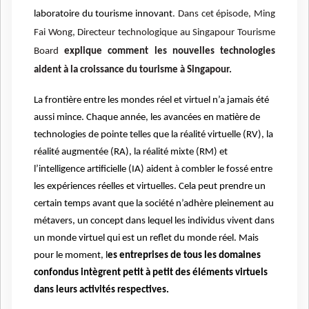
laboratoire du tourisme innovant
.
Dans cet épisode, Ming
Fai Wong, Directeur technologique au Singapour Tourisme
Board
explique comment les nouvelles technologies
aident à la croissance du tourisme à Singapour.
La frontière entre les mondes réel et virtuel n’a jamais été
aussi mince. Chaque année, les avancées en matière de
technologies de pointe telles que la réalité virtuelle (RV), la
réalité augmentée (RA), la réalité mixte (RM) et
l’intelligence artificielle (IA) aident à combler le fossé entre
les expériences réelles et virtuelles. Cela peut prendre un
certain temps avant que la société n’adhère pleinement au
métavers, un concept dans lequel les individus vivent dans
un monde virtuel qui est un reflet du monde réel. Mais
pour le moment, l
es entreprises de tous les domaines
confondus intègrent petit à petit des éléments virtuels
dans leurs activités respectives.