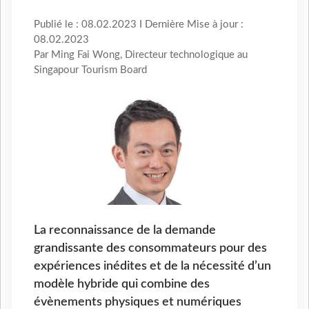
Publié le : 08.02.2023 I Dernière Mise à jour :
08.02.2023
Par Ming Fai Wong, Directeur technologique au
Singapour Tourism Board
La reconnaissance de la demande
grandissante des consommateurs pour des
expériences inédites et de la nécessité d’un
modèle hybride qui combine des
évènements physiques et numériques