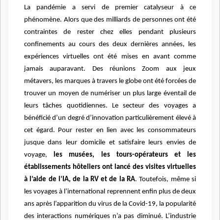
La pandémie a servi de premier catalyseur à ce
phénomène. Alors que des milliards de personnes ont été
contraintes de rester chez elles pendant plusieurs
confinements au cours des deux dernières années, les
expériences virtuelles ont été mises en avant comme
jamais auparavant. Des réunions Zoom aux jeux
métavers, les marques à travers le globe ont été forcées de
trouver un moyen de numériser un plus large éventail de
leurs tâches quotidiennes. Le secteur des voyages a
bénéficié d’un degré d’innovation particulièrement élevé à
cet égard. Pour rester en lien avec les consommateurs
jusque dans leur domicile et satisfaire leurs envies de
voyage,
les musées, les tours-opérateurs et les
établissements hôteliers ont lancé des visites virtuelles
à l’aide de l’IA, de la RV et de la RA
. Toutefois, même si
les voyages à l’international reprennent enfin plus de deux
ans après l’apparition du virus de la Covid-19, la popularité
des interactions numériques n’a pas diminué. L’industrie