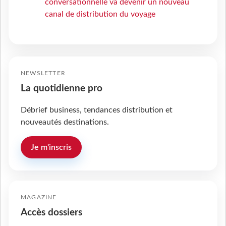
conversationnelle va devenir un nouveau
canal de distribution du voyage
NEWSLETTER
La quotidienne pro
Débrief business, tendances distribution et
nouveautés destinations.
Je m'inscris
MAGAZINE
Accès dossiers