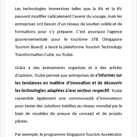
Les technologies immersives telles que la RA et la RV
peuvent modifier radicalement l’avenir du voyage, mais les
entreprises ont besoin d’un réseau de soutien solide et de
formations pour s’y préparer. C’est pourquoi l’agence
gouvernementale pour le tourisme STB (Singapore
Tourism Board) a lancé la plateforme Tourism Technology
Transformation Cube, ou Tcube.
Grâce à des événements organisés et à des articles
d’opinion, Tcube permet aux entreprises de
s’informer sur
les tendances en matière d’innovation et de découvrir
les technologies adaptées à leur secteur respectif
. Tcube
rassemble également une communauté d’innovateurs
pour tester des solutions inédites au niveau mondial par le
biais de modèles de preuve de concept et de projets
pilotes.
Par exemple, le programme Singapore Tourism Accelerator