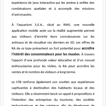
expérience de jeux interactive qui les amène à enfiler des
combinaisons spatiales et à accomplir des missions
d’astronautes.
À l’aquarium S.E.A., situé au RWS, une nouvelle
application mobile axée sur la réalité augmentée permet
aux visiteurs d’enrichir leurs connaissances sur les
animaux et de visualiser ces derniers en 3D. Les offres de
RA de ce type présentent un fort potentiel pour
accroître
l’intérêt des consommateurs pour les musées
. À travers
l’apport d’une profonde valeur éducative et d’un nouvel
enthousiasme pour les visites, la RA peut accroître les
ventes et le nombre de visiteurs à long terme.
Le STB renforce également son soutien aux expériences
captivantes à destination des habitants locaux et des
visiteurs. Elle a récemment lancé un appel à propositions à
l’intention des entreprises du tourisme, des sociétés
technologiques et des créateurs afin de développer de