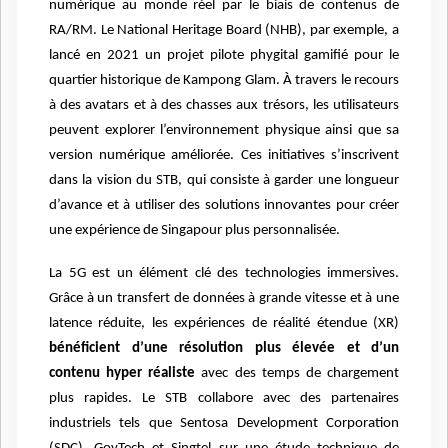
numérique au monde réel par le biais de contenus de
RA/RM. Le National Heritage Board (NHB), par exemple, a
lancé en 2021 un projet pilote phygital gamifié pour le
quartier historique de Kampong Glam. À travers le recours
à des avatars et à des chasses aux trésors, les utilisateurs
peuvent explorer l’environnement physique ainsi que sa
version numérique améliorée. Ces initiatives s’inscrivent
dans la vision du STB, qui consiste à garder une longueur
d’avance et à utiliser des solutions innovantes pour créer
une expérience de Singapour plus personnalisée.
La 5G est un élément clé des technologies immersives.
Grâce à un transfert de données à grande vitesse et à une
latence réduite, les expériences de réalité étendue (XR)
bénéficient d’une résolution plus élevée et d’un
contenu hyper réaliste
avec des temps de chargement
plus rapides. Le STB collabore avec des partenaires
industriels tels que Sentosa Development Corporation