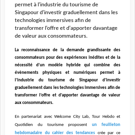
permet à l’industrie du tourisme de
Singapour d’investir graduellement dans les
technologies immersives afin de
transformer l’offre et d’apporter davantage
de valeur aux consommateurs.
La reconnaissance de la demande grandissante des
consommateurs pour des expériences inédites et de la
nécessité d’un modèle hybride qui combine des
évènements physiques et numériques permet à
l’industrie du tourisme de Singapour d’investir
graduellement dans les technologies immersives afin de
transformer l’offre et d’apporter davantage de valeur
aux consommateurs.
En partenariat avec Welcome City Lab, Tour Hebdo et
Quotidien du tourisme proposent
un feuilleton
hebdomadaire du cahier des tendances
crée par ce