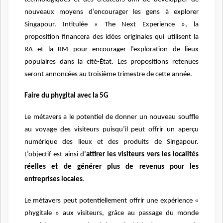
nouveaux moyens d’encourager les gens à explorer
Singapour. Intitulée « The Next Experience », la
proposition financera des idées originales qui utilisent la
RA et la RM pour encourager l’exploration de lieux
populaires dans la cité-État. Les propositions retenues
seront annoncées au troisième trimestre de cette année.
Faire du phygital avec la 5G
Le métavers a le potentiel de donner un nouveau souffle
au voyage des visiteurs puisqu’il peut offrir un aperçu
numérique des lieux et des produits de Singapour.
L’objectif est ainsi d’
attirer les visiteurs vers les localités
réelles et de générer plus de revenus pour les
entreprises locales
.
Le métavers peut potentiellement offrir une expérience «
phygitale » aux visiteurs, grâce au passage du monde