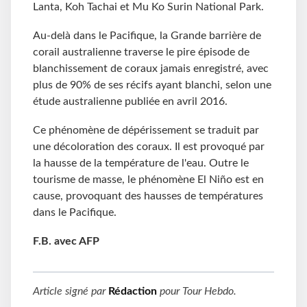
Lanta, Koh Tachai et Mu Ko Surin National Park.
Au-delà dans le Pacifique, la Grande barrière de
corail australienne traverse le pire épisode de
blanchissement de coraux jamais enregistré, avec
plus de 90% de ses récifs ayant blanchi, selon une
étude australienne publiée en avril 2016.
Ce phénomène de dépérissement se traduit par
une décoloration des coraux. Il est provoqué par
la hausse de la température de l'eau. Outre le
tourisme de masse, le phénomène El Niño est en
cause, provoquant des hausses de températures
dans le Pacifique.
F.B. avec AFP
Article signé par
Rédaction
pour
Tour Hebdo
.