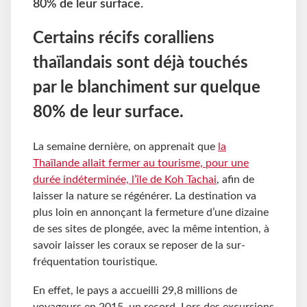
80% de leur surface.
Certains récifs coralliens
thaïlandais sont déjà touchés
par le blanchiment sur quelque
80% de leur surface.
La semaine dernière, on apprenait que
la
Thaïlande allait fermer au tourisme, pour une
durée indéterminée, l’île de Koh Tachai
, afin de
laisser la nature se régénérer. La destination va
plus loin en annonçant la fermeture d’une dizaine
de ses sites de plongée, avec la même intention, à
savoir laisser les coraux se reposer de la sur-
fréquentation touristique.
En effet, le pays a accueilli 29,8 millions de