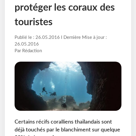
protéger les coraux des
touristes
Publié le : 26.05.2016 I Dernière Mise à jour :
26.05.2016
Par Rédaction
Certains récifs coralliens thaïlandais sont
déjà touchés par le blanchiment sur quelque