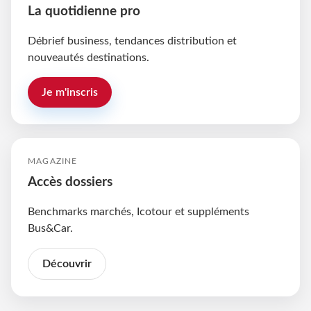
La quotidienne pro
Débrief business, tendances distribution et
nouveautés destinations.
Je m'inscris
MAGAZINE
Accès dossiers
Benchmarks marchés, Icotour et suppléments
Bus&Car.
Découvrir