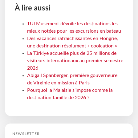
À lire aussi
TUI Musement dévoile les destinations les
mieux notées pour les excursions en bateau
Des vacances rafraîchissantes en Hongrie,
une destination résolument « coolcation »
La Türkiye accueille plus de 25 millions de
visiteurs internationaux au premier semestre
2026
Abigail Spanberger, première gouverneure
de Virginie en mission à Paris
Pourquoi la Malaisie s'impose comme la
destination famille de 2026 ?
NEWSLETTER