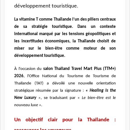
développement touristique.
La vitamine T comme Thaïlande l’un des piliers centraux
de sa stratégie touristique.
Dans un contexte
international marqué par les tensions géopolitiques et
les incertitudes économiques, la Thaïlande choisit de
miser sur le bien-être comme moteur de son
développement touristique.
À l'occasion du
salon Thailand Travel Mart Plus (TTM+)
2026
, l'Office National du Tourisme de Tourisme de
Thaïlande (TAT) a dévoilé une nouvelle orientation
stratégique résumée par la signature :
« Healing is the
New Luxury
»
, se traduisant par
« Le bien-être est le
nouveau luxe ».
Un objectif clair pour la Thaïlande :