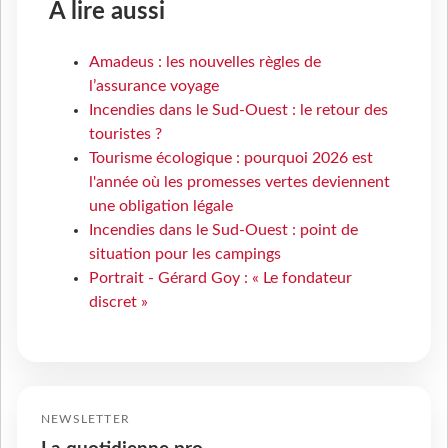
À lire aussi
Amadeus : les nouvelles règles de
l’assurance voyage
Incendies dans le Sud-Ouest : le retour des
touristes ?
Tourisme écologique : pourquoi 2026 est
l'année où les promesses vertes deviennent
une obligation légale
Incendies dans le Sud-Ouest : point de
situation pour les campings
Portrait - Gérard Goy : « Le fondateur
discret »
NEWSLETTER