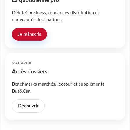
La quotidienne pro
Débrief business, tendances distribution et
nouveautés destinations.
Je m'inscris
MAGAZINE
Accès dossiers
Benchmarks marchés, Icotour et suppléments
Bus&Car.
Découvrir