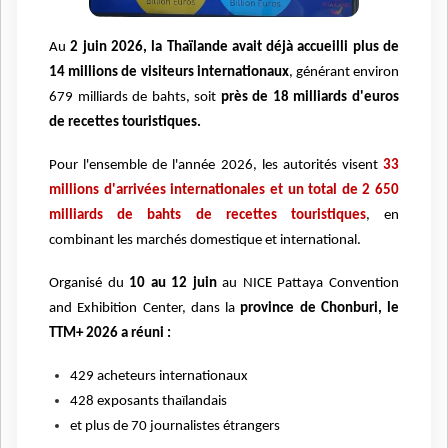
Au
2 juin 2026, la Thaïlande avait déjà accueilli plus de
14 millions de visiteurs internationaux
, générant environ
679 milliards de bahts, soit
près de 18 milliards d'euros
de recettes touristiques.
Pour l'ensemble de l'année 2026, les autorités visent
33
millions d'arrivées internationales et un total de 2 650
milliards de bahts de recettes touristiques
, en
combinant les marchés domestique et international.
Organisé du
10 au 12 juin
au NICE Pattaya Convention
and Exhibition Center, dans la
province de Chonburi, le
TTM+ 2026 a réuni :
429 acheteurs internationaux
428 exposants thaïlandais
et plus de 70 journalistes étrangers