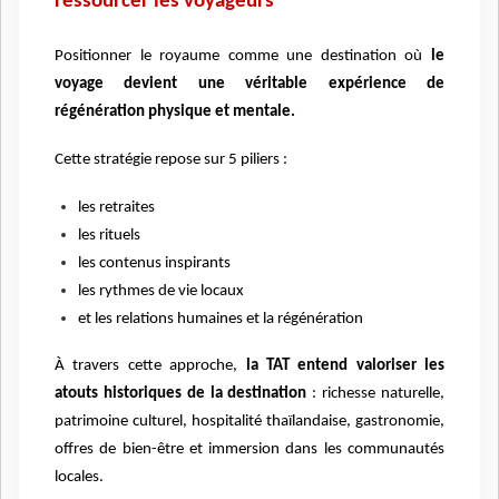
ressourcer les voyageurs
Positionner le royaume comme une destination où
le
voyage devient une véritable expérience de
régénération physique et mentale.
Cette stratégie repose sur 5 piliers :
les retraites
les rituels
les contenus inspirants
les rythmes de vie locaux
et les relations humaines et la régénération
À travers cette approche,
la TAT entend valoriser les
atouts historiques de la destination
: richesse naturelle,
patrimoine culturel, hospitalité thaïlandaise, gastronomie,
offres de bien-être et immersion dans les communautés
locales.