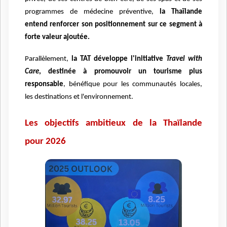
programmes de médecine préventive,
la Thaïlande
entend renforcer son positionnement sur ce segment à
forte valeur ajoutée.
Parallèlement,
la TAT développe l'initiative
Travel with
Care
, destinée à promouvoir un tourisme plus
responsable
, bénéfique pour les communautés locales,
les destinations et l'environnement.
Les objectifs ambitieux de la Thaïlande
pour 2026