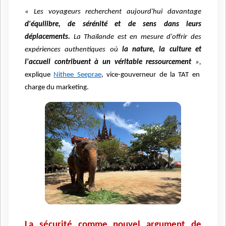
« Les voyageurs recherchent aujourd'hui davantage
d'équilibre, de sérénité et de sens dans leurs
déplacements.
La Thaïlande est en mesure d'offrir des
expériences authentiques où
la nature, la culture et
l'accueil contribuent à un véritable ressourcement
»,
explique
Nithee Seeprae
, vice-gouverneur de la TAT en
charge du marketing.
La sécurité comme nouvel argument de