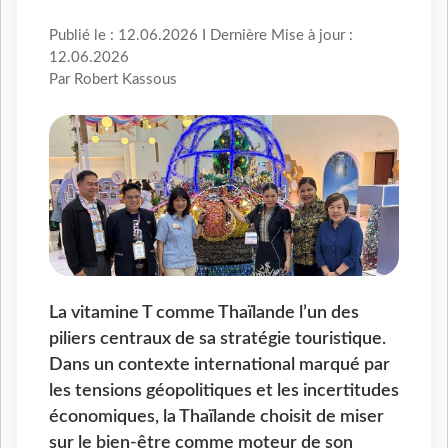
Publié le : 12.06.2026 I Dernière Mise à jour :
12.06.2026
Par Robert Kassous
La vitamine T comme Thaïlande l’un des
piliers centraux de sa stratégie touristique.
Dans un contexte international marqué par
les tensions géopolitiques et les incertitudes
économiques, la Thaïlande choisit de miser
sur le bien-être comme moteur de son