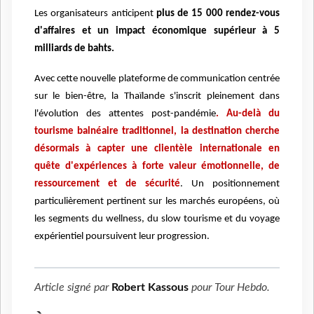
Les organisateurs anticipent
plus de 15 000 rendez-vous
d'affaires et un impact économique supérieur à 5
milliards de bahts.
Avec cette nouvelle plateforme de communication centrée
sur le bien-être, la Thaïlande s'inscrit pleinement dans
l'évolution des attentes post-pandémie
. Au-delà du
tourisme balnéaire traditionnel, la destination cherche
désormais à capter une clientèle internationale en
quête d'expériences à forte valeur émotionnelle, de
ressourcement et de sécurité
. Un positionnement
particulièrement pertinent sur les marchés européens, où
les segments du wellness, du slow tourisme et du voyage
expérientiel poursuivent leur progression.
Article signé par
Robert Kassous
pour
Tour Hebdo
.