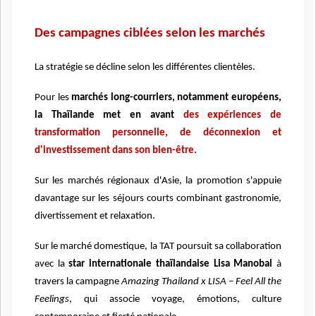
Des campagnes ciblées selon les marchés
La stratégie se décline selon les différentes clientèles.
Pour les
marchés long-courriers, notamment européens,
la Thaïlande met en avant
des expériences de
transformation personnelle, de déconnexion et
d'investissement dans son bien-être.
Sur les marchés régionaux d'Asie, la promotion s'appuie
davantage sur les séjours courts combinant gastronomie,
divertissement et relaxation.
Sur le marché domestique, la TAT poursuit sa collaboration
avec la
star internationale thaïlandaise Lisa Manobal
à
travers la campagne
Amazing Thailand x LISA – Feel All the
Feelings
, qui associe voyage, émotions, culture