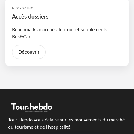
MAGAZINE
Accès dossiers
Benchmarks marchés, Icotour et suppléments
Bus&Car.
Découvrir
Tour Hebdo vous éclaire sur les mouvements du marché
du tourisme et de l'hospitalité.