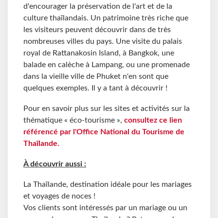
d'encourager la préservation de l'art et de la
culture thaïlandais. Un patrimoine très riche que
les visiteurs peuvent découvrir dans de très
nombreuses villes du pays. Une visite du palais
royal de Rattanakosin Island, à Bangkok, une
balade en calèche à Lampang, ou une promenade
dans la vieille ville de Phuket n'en sont que
quelques exemples. Il y a tant à découvrir !
Pour en savoir plus sur les sites et activités sur la
thématique « éco-tourisme »,
consultez ce lien
référencé par l'Office National du Tourisme de
Thaïlande.
À découvrir aussi :
La Thaïlande, destination idéale pour les mariages
et voyages de noces !
Vos clients sont intéressés par un mariage ou un