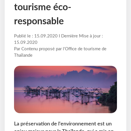
tourisme éco-
responsable
Publié le : 15.09.2020 I Dernière Mise à jour :
15.09.2020
Par Contenu proposé par l'Office de tourisme de
Thaïlande
La préservation de l'environnement est un