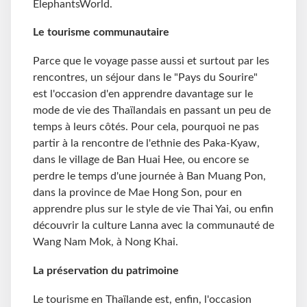
ElephantsWorld.
Le tourisme communautaire
Parce que le voyage passe aussi et surtout par les
rencontres, un séjour dans le "Pays du Sourire"
est l'occasion d'en apprendre davantage sur le
mode de vie des Thaïlandais en passant un peu de
temps à leurs côtés. Pour cela, pourquoi ne pas
partir à la rencontre de l'ethnie des Paka-Kyaw,
dans le village de Ban Huai Hee, ou encore se
perdre le temps d'une journée à Ban Muang Pon,
dans la province de Mae Hong Son, pour en
apprendre plus sur le style de vie Thai Yai, ou enfin
découvrir la culture Lanna avec la communauté de
Wang Nam Mok, à Nong Khai.
La préservation du patrimoine
Le tourisme en Thaïlande est, enfin, l'occasion