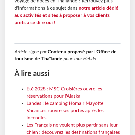
voyage de noces en Thaïlande ? Retrouvez plus
d'informations à ce sujet dans
notre article dédié
aux activités et sites à proposer à vos clients
prêts à se dire oui !
Article signé par
Contenu proposé par l'Office de
tourisme de Thaïlande
pour
Tour Hebdo
.
À lire aussi
Eté 2028 : MSC Croisières ouvre les
réservations pour l'Alaska
Landes : le camping Homair Mayotte
Vacances rouvre ses portes après les
incendies
Les Français ne veulent plus partir sans leur
chien : découvrez les destinations françaises