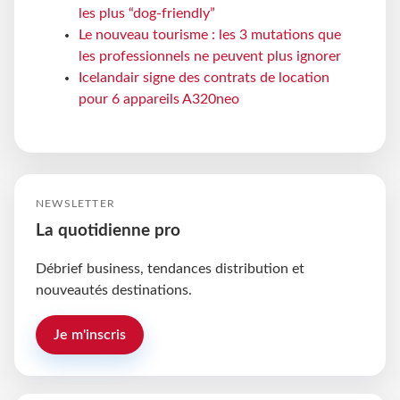
les plus “dog-friendly”
Le nouveau tourisme : les 3 mutations que
les professionnels ne peuvent plus ignorer
Icelandair signe des contrats de location
pour 6 appareils A320neo
NEWSLETTER
La quotidienne pro
Débrief business, tendances distribution et
nouveautés destinations.
Je m'inscris