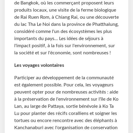
de Bangkok, où les commerçant proposent leurs
produits locaux, une visite de la ferme biologique
de Rai Ruen Rom, à Chiang Rai, ou une découverte
du lac Tha Le Noi dans la province de Phatthalung,
considéré comme l'un des écosystèmes les plus
importants du pays... Les idées de séjours à
l'impact positif, à la fois sur l'environnement, sur
la société et sur l'économie, sont nombreuses !
Les voyages volontaires
Participer au développement de la communauté
est également possible. Pour cela, les voyageurs
peuvent opter pour de nombreuses activités : aide
à la préservation de l'environnement sur l'île de Ko
Lan, au large de Pattaya, sortie bénévole à Ko Ta
Lu pour planter des récifs coralliens et soigner les
tortues ou encore rencontre avec des éléphants à
Kanchanaburi avec l'organisation de conservation