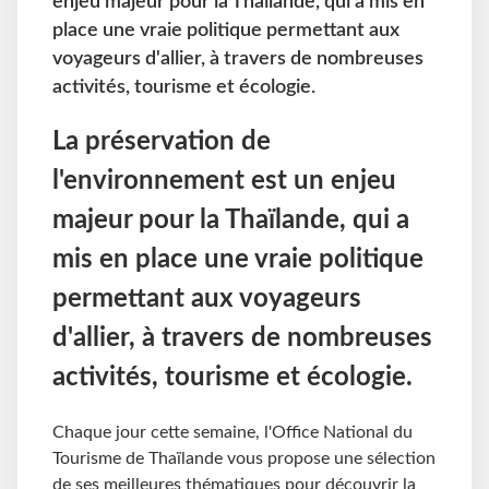
enjeu majeur pour la Thaïlande, qui a mis en
place une vraie politique permettant aux
voyageurs d'allier, à travers de nombreuses
activités, tourisme et écologie.
La préservation de
l'environnement est un enjeu
majeur pour la Thaïlande, qui a
mis en place une vraie politique
permettant aux voyageurs
d'allier, à travers de nombreuses
activités, tourisme et écologie.
Chaque jour cette semaine, l'Office National du
Tourisme de Thaïlande vous propose une sélection
de ses meilleures thématiques pour découvrir la