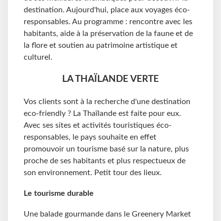
destination. Aujourd'hui, place aux voyages éco-
responsables. Au programme : rencontre avec les
habitants, aide à la préservation de la faune et de
la flore et soutien au patrimoine artistique et
culturel.
LA THAÏLANDE VERTE
Vos clients sont à la recherche d'une destination
eco-friendly ? La Thaïlande est faite pour eux.
Avec ses sites et activités touristiques éco-
responsables, le pays souhaite en effet
promouvoir un tourisme basé sur la nature, plus
proche de ses habitants et plus respectueux de
son environnement. Petit tour des lieux.
Le tourisme durable
Une balade gourmande dans le Greenery Market