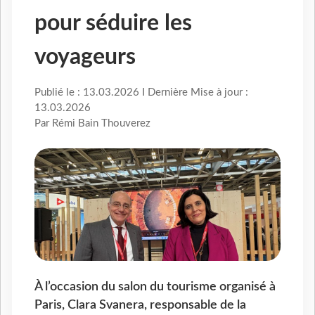
pour séduire les
voyageurs
Publié le : 13.03.2026 I Dernière Mise à jour :
13.03.2026
Par Rémi Bain Thouverez
À l’occasion du salon du tourisme organisé à
Paris, Clara Svanera, responsable de la