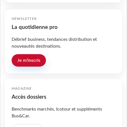
NEWSLETTER
La quotidienne pro
Débrief business, tendances distribution et
nouveautés destinations.
Je m'inscris
MAGAZINE
Accès dossiers
Benchmarks marchés, Icotour et suppléments
Bus&Car.