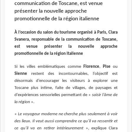
communication de Toscane, est venue
présenter la nouvelle approche
promotionnelle de la région italienne
À l’occasion du salon du tourisme organisé à Paris, Clara
Svanera, responsable de la communication de Toscane,
est venue présenter la nouvelle approche
promotionnelle de la région italienne
Si les villes emblématiques comme
Florence
,
Pise
ou
Sienne
restent des incontournables, l’objectif est
désormais d’encourager les visiteurs à explorer une
Toscane plus intime, faite de villages, de paysages et
d’expériences sensorielles permettant de «
saisir l’âme de
la région
».
«
Le voyageur moderne ne cherche plus seulement à voir
des lieux. Il veut aussi comprendre ce qu’il va ressentir et
ce qu’il va en retirer intérieurement
», explique Clara