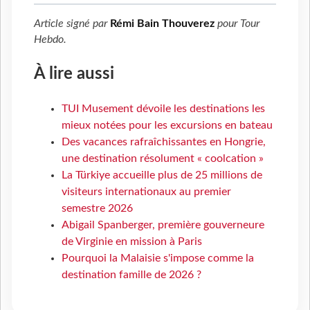
Article signé par
Rémi Bain Thouverez
pour
Tour
Hebdo
.
À lire aussi
TUI Musement dévoile les destinations les
mieux notées pour les excursions en bateau
Des vacances rafraîchissantes en Hongrie,
une destination résolument « coolcation »
La Türkiye accueille plus de 25 millions de
visiteurs internationaux au premier
semestre 2026
Abigail Spanberger, première gouverneure
de Virginie en mission à Paris
Pourquoi la Malaisie s'impose comme la
destination famille de 2026 ?