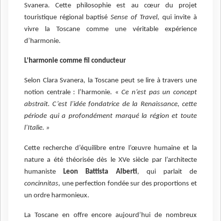
Svanera. Cette philosophie est au cœur du projet
touristique régional baptisé
Sense of Travel
, qui invite à
vivre la Toscane comme une véritable expérience
d’harmonie.
L’harmonie comme fil conducteur
Selon Clara Svanera, la Toscane peut se lire à travers une
notion centrale : l’harmonie. «
Ce n’est pas un concept
abstrait. C’est l’idée fondatrice de la Renaissance, cette
période qui a profondément marqué la région et toute
l’Italie. »
Cette recherche d’équilibre entre l’œuvre humaine et la
nature a été théorisée dès le XVe siècle par l’architecte
humaniste
Leon Battista Alberti
, qui parlait de
concinnitas
, une perfection fondée sur des proportions et
un ordre harmonieux.
La Toscane en offre encore aujourd’hui de nombreux