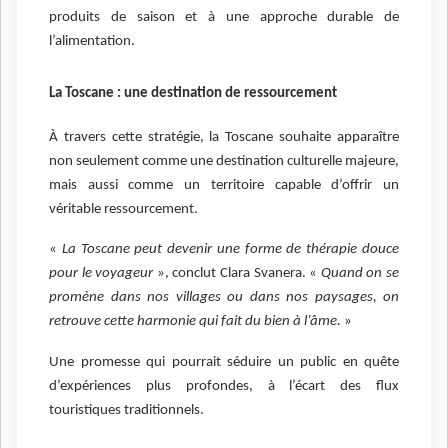
produits de saison et à une approche durable de
l’alimentation.
La Toscane : une destination de ressourcement
À travers cette stratégie, la Toscane souhaite apparaître
non seulement comme une destination culturelle majeure,
mais aussi comme un territoire capable d’offrir un
véritable ressourcement.
«
La Toscane peut devenir une forme de thérapie douce
pour le voyageur
», conclut Clara Svanera. «
Quand on se
promène dans nos villages ou dans nos paysages, on
retrouve cette harmonie qui fait du bien à l’âme.
»
Une promesse qui pourrait séduire un public en quête
d’expériences plus profondes, à l’écart des flux
touristiques traditionnels.