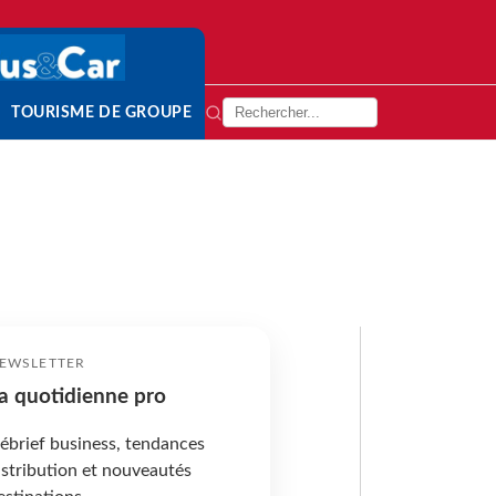
TOURISME DE GROUPE
EWSLETTER
a quotidienne pro
ébrief business, tendances
istribution et nouveautés