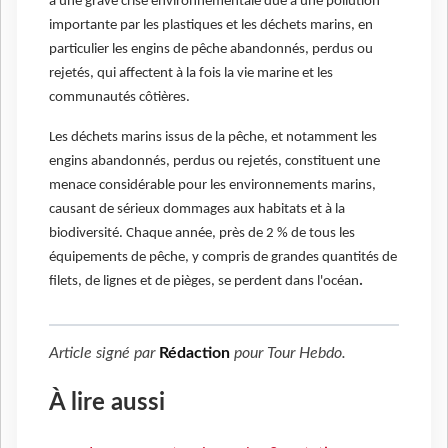
à une grave crise environnementale due à une pollution
importante par les plastiques et les déchets marins, en
particulier les engins de pêche abandonnés, perdus ou
rejetés, qui affectent à la fois la vie marine et les
communautés côtières.
Les déchets marins issus de la pêche, et notamment les
engins abandonnés, perdus ou rejetés, constituent une
menace considérable pour les environnements marins,
causant de sérieux dommages aux habitats et à la
biodiversité. Chaque année, près de 2 % de tous les
équipements de pêche, y compris de grandes quantités de
filets, de lignes et de pièges, se perdent dans l'océan
.
Article signé par
Rédaction
pour
Tour Hebdo
.
À lire aussi