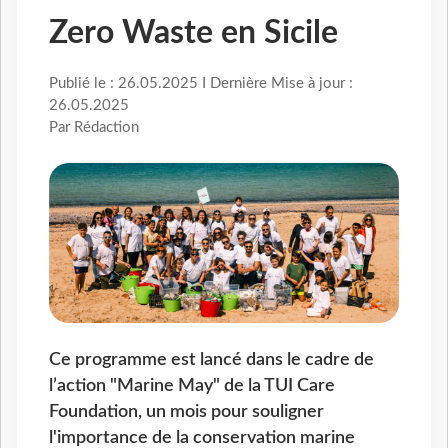
Zero Waste en Sicile
Publié le : 26.05.2025 I Dernière Mise à jour :
26.05.2025
Par Rédaction
Ce programme est lancé dans le cadre de
l’action "Marine May" de la TUI Care
Foundation, un mois pour souligner
l'importance de la conservation marine