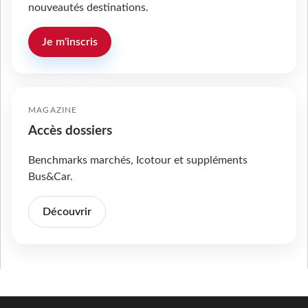
nouveautés destinations.
Je m'inscris
MAGAZINE
Accès dossiers
Benchmarks marchés, Icotour et suppléments
Bus&Car.
Découvrir