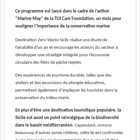
Ce programme est lancé dans le cadre de l’action
"Marine May" de la TUI Care Foundation, un mois pour
souligner l'importance de la conservation marine
Destination Zero Waste Sicily réalise une étude de
faisabilité d'un an et encourage les acteurs du secteur à
développer une stratégie intégrée pour l'économie
circulaire des filets de pêche rejetés.
Des expériences de tourisme durable, telles que des
ateliers et des excursions de plongée éducatives,
permettent également d’impliquer les touristes dans la
préservation du milieu marin.
En plus d’être une destination touristique populaire, la
Sicile est aussi un point névralgique de la biodiversité
dans le bassin méditerranéen
. Cependant, comme
beaucoup d'autres zones côtières, cette île est confrontée