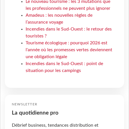
Le nouveau tourisme : les 3 mutations que
les professionnels ne peuvent plus ignorer
Amadeus : les nouvelles règles de
l’assurance voyage
Incendies dans le Sud-Ouest : le retour des
touristes ?
Tourisme écologique : pourquoi 2026 est
l'année où les promesses vertes deviennent
une obligation légale
Incendies dans le Sud-Ouest : point de
situation pour les campings
NEWSLETTER
La quotidienne pro
Débrief business, tendances distribution et