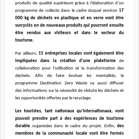
produits de qualité supérieure grâce à l’élaboration d’un
programme de collecte dans
le cadre duquel environ
17
000 kg de déchets en plastique et en verre vont être
surcyclés en de
nouveaux produits qui pourront ensuite
être vendus aux visiteurs et dans le secteur du
tourisme.
Par ailleurs,
15 entreprises locales vont également être
impliquées dans la création d'une
plateforme
de
collaboration pour l'utilisation et la transformation des
déchets.
Afin de faire évoluer les mentalités, le
programme Destination Zero Waste va aussi diffuser
des
informations sur la nécessité de réduire les déchets et
les opportunités offertes par le recyclage.
Les touristes, tant nationaux qu'internationaux, vont
pouvoir prendre part à des expériences de
tourisme
durable
organisées dans le cadre du projet. Enfin,
des
membres de la communauté locale
vont être formés