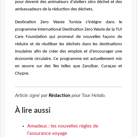
pour devenir des animateurs d’ateliers zéro déchet et des
ambassadeurs de la
réduction des déchets.
Destination Zero Waste Tunisia s'intègre dans le
programme international Destination Zero Waste
de la TUI
Care Foundation qui promeut de nouvelles façons de
réduire et de réutiliser les déchets
dans les destinations
insulaires afin de créer des emplois et d’encourager une
économie circulaire.
Ce programme est actuellement mis
en œuvre sur des îles telles que Zanzibar, Curaçao et
Chypre.
Article signé par
Rédaction
pour
Tour Hebdo
.
À lire aussi
Amadeus : les nouvelles règles de
l’assurance voyage