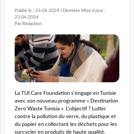
Publié le : 23.04.2024 I Dernière Mise à jour :
23.04.2024
Par Rédaction
La TUI Care Foundation s'engage en Tunisie
avec son nouveau programme « Destination
Zero Waste Tunisia ». L'objectif ? Lutter
contre la pollution du verre, du plastique et
du papier en collectant les déchets pour les
surcycler en produits de haute qualité.