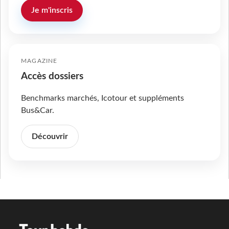
Je m'inscris
MAGAZINE
Accès dossiers
Benchmarks marchés, Icotour et suppléments
Bus&Car.
Découvrir