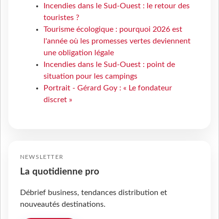
Incendies dans le Sud-Ouest : le retour des
touristes ?
Tourisme écologique : pourquoi 2026 est
l'année où les promesses vertes deviennent
une obligation légale
Incendies dans le Sud-Ouest : point de
situation pour les campings
Portrait - Gérard Goy : « Le fondateur
discret »
NEWSLETTER
La quotidienne pro
Débrief business, tendances distribution et
nouveautés destinations.