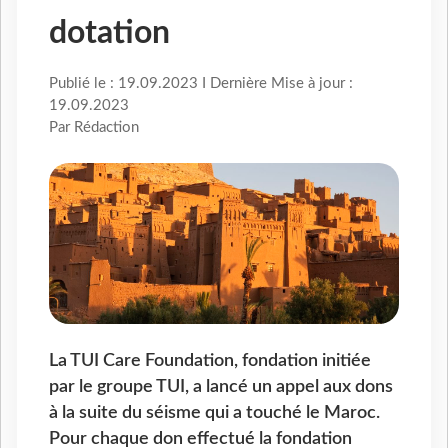
dotation
Publié le : 19.09.2023 I Dernière Mise à jour :
19.09.2023
Par Rédaction
La TUI Care Foundation, fondation initiée
par le groupe TUI, a lancé un appel aux dons
à la suite du séisme qui a touché le Maroc.
Pour chaque don effectué la fondation