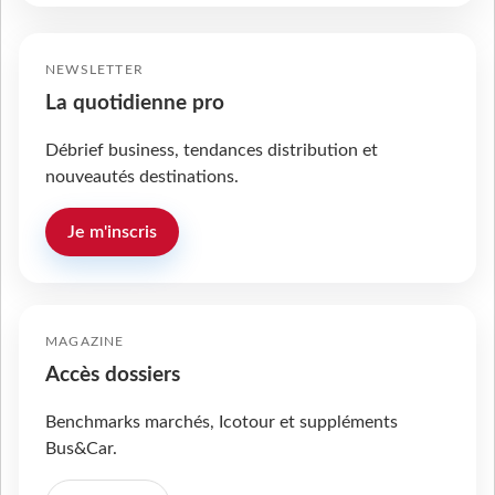
NEWSLETTER
La quotidienne pro
Débrief business, tendances distribution et
nouveautés destinations.
Je m'inscris
MAGAZINE
Accès dossiers
Benchmarks marchés, Icotour et suppléments
Bus&Car.