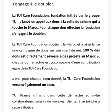
s’engage à le doubler.
La TUI Care Foundation, fondation initiée par le groupe
TUI, a lancé un appel aux dons à la
suite du séisme qui a
touché le Maroc. Pour chaque don effectué la fondation
s’engage à le
doubler.
La TUI Care Foundation soutient le Maroc et a ainsi lancé
une campagne de dons sur son site
Internet.
100 % des
dons est directement reversé à des projets au Maroc
et
chaque don effectué
est accompagné d'une contribution
égale de la TUI Care Foundation.
Ainsi,
pour chaque euro
donné, la TUI Care Foundation
versera également un euro.
TUI France s’inscrit dans cette démarche et invite
collaborateurs, agents de
voyages, clients, à se joindre à
cette initiative.