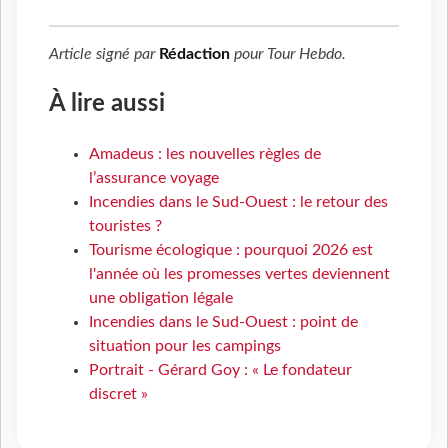
Article signé par
Rédaction
pour
Tour Hebdo
.
À lire aussi
Amadeus : les nouvelles règles de
l’assurance voyage
Incendies dans le Sud-Ouest : le retour des
touristes ?
Tourisme écologique : pourquoi 2026 est
l'année où les promesses vertes deviennent
une obligation légale
Incendies dans le Sud-Ouest : point de
situation pour les campings
Portrait - Gérard Goy : « Le fondateur
discret »