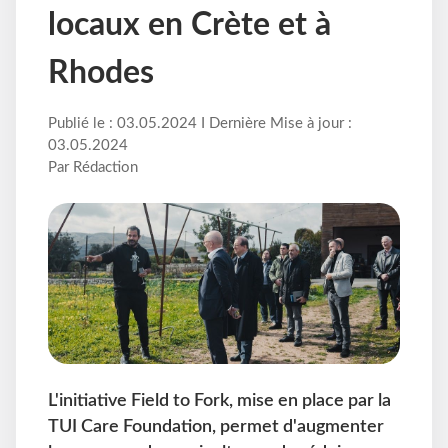
locaux en Crète et à
Rhodes
Publié le : 03.05.2024 I Dernière Mise à jour :
03.05.2024
Par Rédaction
L'initiative Field to Fork, mise en place par la
TUI Care Foundation, permet d'augmenter