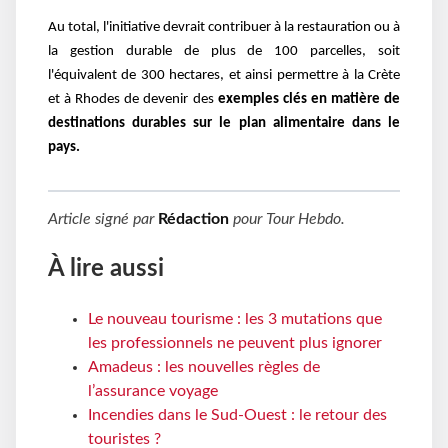
Au total, l'initiative devrait contribuer à la restauration ou à
la gestion durable de plus de 100
parcelles, soit
l'équivalent de 300 hectares, et ainsi permettre à la Crète
et à Rhodes de devenir des
exemples clés en matière de
destinations durables sur le plan alimentaire dans le
pays.
Article signé par
Rédaction
pour
Tour Hebdo
.
À lire aussi
Le nouveau tourisme : les 3 mutations que
les professionnels ne peuvent plus ignorer
Amadeus : les nouvelles règles de
l’assurance voyage
Incendies dans le Sud-Ouest : le retour des
touristes ?