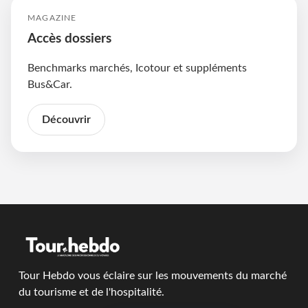
MAGAZINE
Accès dossiers
Benchmarks marchés, Icotour et suppléments
Bus&Car.
Découvrir
Tour Hebdo vous éclaire sur les mouvements du marché
du tourisme et de l'hospitalité.