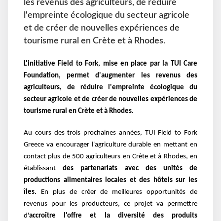
les revenus des agriculteurs, de réduire
l'empreinte écologique du secteur agricole
et de créer de nouvelles expériences de
tourisme rural en Crète et à Rhodes.
L'initiative Field to Fork, mise en place par la TUI Care
Foundation, permet d'augmenter les revenus des
agriculteurs, de
réduire l'empreinte écologique du
secteur agricole et de créer de nouvelles expériences de
tourisme rural en Crète et à Rhodes.
Au cours des trois prochaines années, TUI Field to Fork
Greece va encourager l'agriculture durable
en mettant en
contact plus de 500 agriculteurs en Crète et à Rhodes, en
établissant
des partenariats
avec des unités de
productions alimentaires locales et des hôtels sur les
îles.
En plus de créer de
meilleures opportunités de
revenus pour les producteurs, ce projet va permettre
d'
accroître l'offre
et la diversité des produits