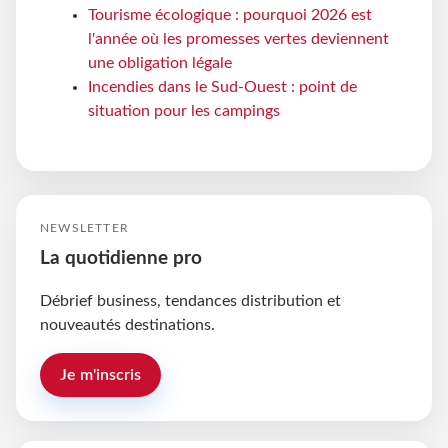
Tourisme écologique : pourquoi 2026 est
l'année où les promesses vertes deviennent
une obligation légale
Incendies dans le Sud-Ouest : point de
situation pour les campings
NEWSLETTER
La quotidienne pro
Débrief business, tendances distribution et
nouveautés destinations.
Je m'inscris