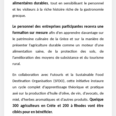
alimentaires durables
, tout en sensibilisant le personnel
et les visiteurs
à la riche histoire riche de la gastronomie
grecque.
Le personnel des entreprises participantes
recevra une
formation sur mesure
afin d'en apprendre davantage sur
le patrimoine culinaire de la
Grèce et sur la manière de
présenter l'agriculture durable comme un moteur d'une
alimentation
saine, de la protection des sols, de
l'amélioration des moyens de subsistance et du tourisme
rural.
En collaboration avec Futouris et la Sustainable Food
Destination Organisation (SFDO), cette
initiative instaure
un cycle complet d'apprentissage théorique et pratique
axé sur la production
d'huile d'olive, de vin, d'avocats, de
miel, d'herbes aromatiques et d'autres produits.
Quelque
300
agriculteurs en Crète et 200 à Rhodes vont être
ciblés pour en bénéficier.