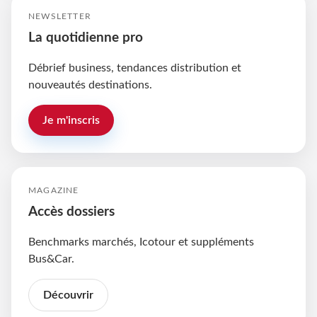
NEWSLETTER
La quotidienne pro
Débrief business, tendances distribution et
nouveautés destinations.
Je m'inscris
MAGAZINE
Accès dossiers
Benchmarks marchés, Icotour et suppléments
Bus&Car.
Découvrir