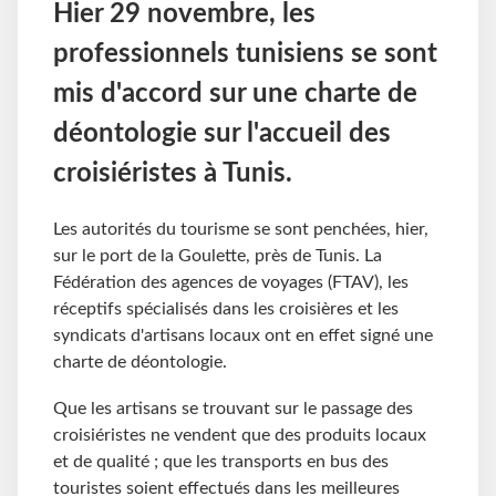
Hier 29 novembre, les
professionnels tunisiens se sont
mis d'accord sur une charte de
déontologie sur l'accueil des
croisiéristes à Tunis.
Les autorités du tourisme se sont penchées, hier,
sur le port de la Goulette, près de Tunis. La
Fédération des agences de voyages (FTAV), les
réceptifs spécialisés dans les croisières et les
syndicats d'artisans locaux ont en effet signé une
charte de déontologie.
Que les artisans se trouvant sur le passage des
croisiéristes ne vendent que des produits locaux
et de qualité ; que les transports en bus des
touristes soient effectués dans les meilleures