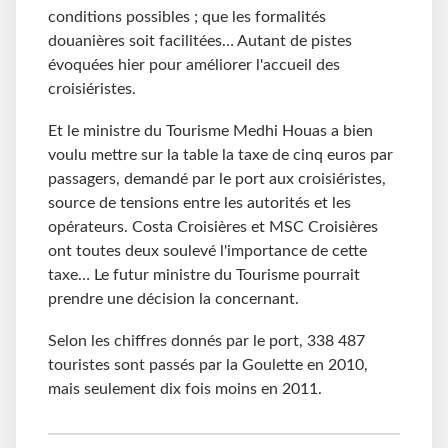
conditions possibles ; que les formalités
douanières soit facilitées… Autant de pistes
évoquées hier pour améliorer l'accueil des
croisiéristes.
Et le ministre du Tourisme Medhi Houas a bien
voulu mettre sur la table la taxe de cinq euros par
passagers, demandé par le port aux croisiéristes,
source de tensions entre les autorités et les
opérateurs. Costa Croisières et MSC Croisières
ont toutes deux soulevé l'importance de cette
taxe… Le futur ministre du Tourisme pourrait
prendre une décision la concernant.
Selon les chiffres donnés par le port, 338 487
touristes sont passés par la Goulette en 2010,
mais seulement dix fois moins en 2011.