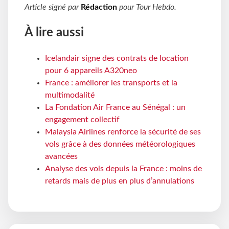
Article signé par
Rédaction
pour
Tour Hebdo
.
À lire aussi
Icelandair signe des contrats de location
pour 6 appareils A320neo
France : améliorer les transports et la
multimodalité
La Fondation Air France au Sénégal : un
engagement collectif
Malaysia Airlines renforce la sécurité de ses
vols grâce à des données météorologiques
avancées
Analyse des vols depuis la France : moins de
retards mais de plus en plus d’annulations