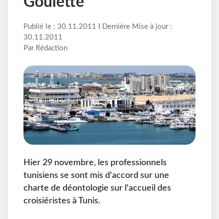
Goulette
Publié le : 30.11.2011 I Dernière Mise à jour :
30.11.2011
Par Rédaction
Hier 29 novembre, les professionnels
tunisiens se sont mis d'accord sur une
charte de déontologie sur l'accueil des
croisiéristes à Tunis.