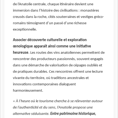
de l’Anatolie centrale, chaque itinéraire devient une
immersion dans l’histoire des civilisations : monastères
creusés dans la roche, cités souterraines et vestiges gréco-
romains témoignent d’un passé d’une richesse
exceptionnelle.
Associer découverte culturelle et exploration
œnologique apparaît ainsi comme une initiative
heureuse
. Les routes des vins anatoliennes permettent de
rencontrer des producteurs passionnés, souvent engagés
dans une démarche de valorisation de cépages oubliés et
de pratiques durables. Ces rencontres offrent une lecture
vivante du territoire, où traditions ancestrales et
innovations contemporaines dialoguent
harmonieusement.
«
À l’heure où le tourisme cherche à se réinventer autour
de l’authenticité et du sens, l’Anatolie propose une
alternative séduisante.
Entre patrimoine historique,