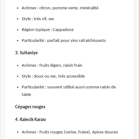
Arômes : citron, pomme verte, minéralité
Style : très vif, sec
Région typique : Cappadoce
Particularité : parfait pour vins rafraîchissants
3. Sultaniye
Arômes : fruits légers, raisin frais
Style : doux ou sec, très accessible
Particularité : souvent utilisé aussi comme raisin de
table
Cépages rouges
4. Kalecik Karası
Arômes : fruits rouges (cerise, fraise), épices douces