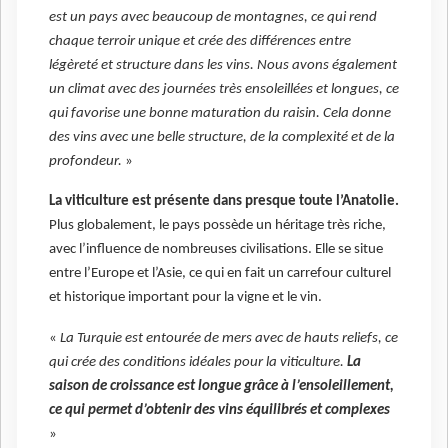
est un pays avec beaucoup de montagnes, ce qui rend
chaque terroir unique et crée des différences entre
légèreté et structure dans les vins.
Nous avons également
un climat avec des journées très ensoleillées et longues, ce
qui favorise une bonne maturation du raisin. Cela donne
des vins avec une belle structure, de la complexité et de la
profondeur.
»
La viticulture est présente dans presque toute l’Anatolie.
Plus globalement, le pays possède un héritage très riche,
avec l’influence de nombreuses civilisations. Elle se situe
entre l’Europe et l’Asie, ce qui en fait un carrefour culturel
et historique important pour la vigne et le vin.
«
La Turquie est entourée de mers avec de hauts reliefs, ce
qui crée des conditions idéales pour la viticulture.
La
saison de croissance est longue grâce à l’ensoleillement,
ce qui permet d’obtenir des vins équilibrés et complexes
»