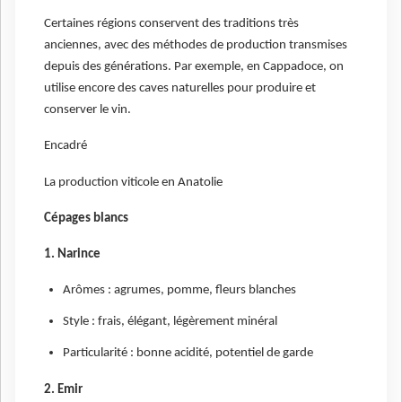
Certaines régions conservent des traditions très
anciennes, avec des méthodes de production transmises
depuis des générations. Par exemple, en Cappadoce, on
utilise encore des caves naturelles pour produire et
conserver le vin.
Encadré
La production viticole en Anatolie
Cépages blancs
1. Narince
Arômes : agrumes, pomme, fleurs blanches
Style : frais, élégant, légèrement minéral
Particularité : bonne acidité, potentiel de garde
2. Emir