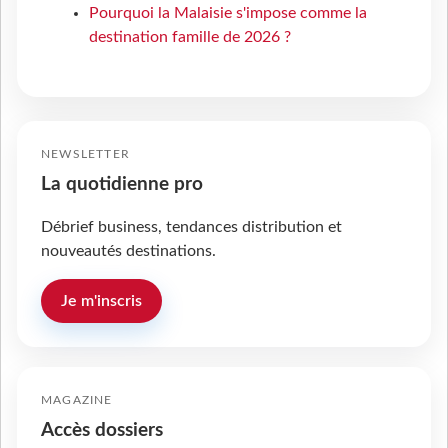
Pourquoi la Malaisie s'impose comme la
destination famille de 2026 ?
NEWSLETTER
La quotidienne pro
Débrief business, tendances distribution et
nouveautés destinations.
Je m'inscris
MAGAZINE
Accès dossiers