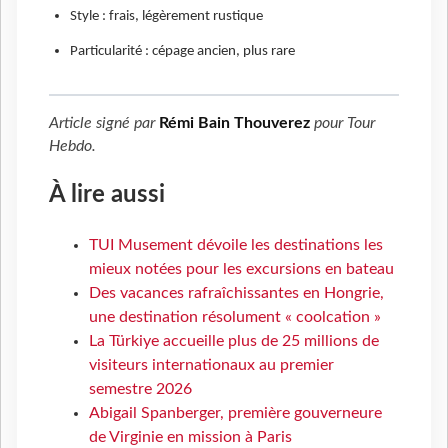
Style : frais, légèrement rustique
Particularité : cépage ancien, plus rare
Article signé par
Rémi Bain Thouverez
pour
Tour
Hebdo
.
À lire aussi
TUI Musement dévoile les destinations les
mieux notées pour les excursions en bateau
Des vacances rafraîchissantes en Hongrie,
une destination résolument « coolcation »
La Türkiye accueille plus de 25 millions de
visiteurs internationaux au premier
semestre 2026
Abigail Spanberger, première gouverneure
de Virginie en mission à Paris