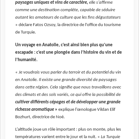
paysages uniques et vins de caractère,
elle s’affirme
comme une destination complète, capable de séduire
autant les amateurs de culture que les fins dégustateurs
» déclare Fatos Ozsoy, la directrice de l'office du tourisme
de Turquie.
Un voyage en Anatolie, c’est ainsi bien plus qu’une
escapade : c’est une plongée dans l’histoire du vin et de
l’humanité.
«
Je voudrais vous parler du terroir et du potentiel du vin
en Anatolie. Il existe une grande diversité de paysages
dans cette région. Cela signifie que nous travaillons avec
des climats et des sols variés, ce qui offre la possibilité de
cultiver différents cépages et de développer une grande
richesse aromatique
»
explique l’œnologue Vildan Elif
Bozhurt, directrice de Noé.
L’altitude joue un rôle important : plus on monte, plus les
températures varient entre le jour et la nuit. «
La Turquie