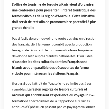
L’office de tourisme de Turquie à Paris vient d’organiser
une conférence pour présenter l’intérêt touristique des
fermes viticoles de la région d’Anatolie. Cette initiative
doit servir de test afin de promouvoir ce potentiel à plus
grande échelle
Pas si facile de promouvoir une route des vins en direction
des français, déjà largement comblé avec la production
hexagonale. Pourtant, le tourisme viticole en Turquie se
développe bien auprès d’autres nationalités. D’où l’idée
d’
associer les sites culturels dont les Français sont
friands avec en parallèle des découvertes de ferme
viticole pour intéresser les visiteurs Français.
Il est vrai que l’attrait de l’Anatolie ne se limite pas à ses
vignobles.
La région regorge de trésors culturels et
naturels qui enrichissent l’expérience du voyageur.
Des
formations spectaculaires de la Cappadoce aux ruines
antiques d’Éphèse, en passant par les paysages vallonnés