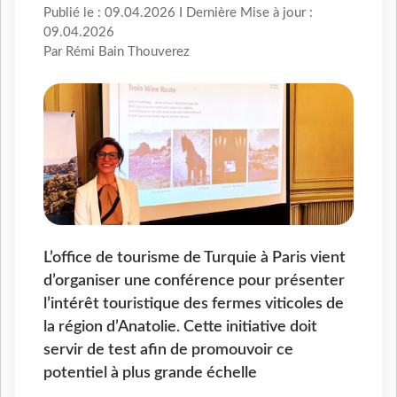
Publié le : 09.04.2026 I Dernière Mise à jour :
09.04.2026
Par Rémi Bain Thouverez
L’office de tourisme de Turquie à Paris vient
d’organiser une conférence pour présenter
l’intérêt touristique des fermes viticoles de
la région d’Anatolie. Cette initiative doit
servir de test afin de promouvoir ce
potentiel à plus grande échelle