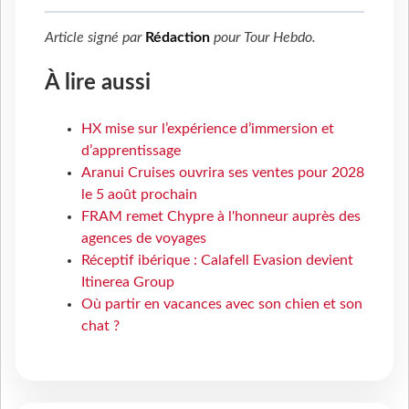
Article signé par
Rédaction
pour
Tour Hebdo
.
À lire aussi
HX mise sur l’expérience d’immersion et
d’apprentissage
Aranui Cruises ouvrira ses ventes pour 2028
le 5 août prochain
FRAM remet Chypre à l'honneur auprès des
agences de voyages
Réceptif ibérique : Calafell Evasion devient
Itinerea Group
Où partir en vacances avec son chien et son
chat ?