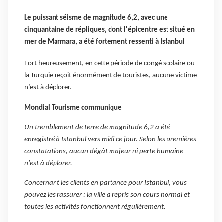
Le puissant séisme de magnitude 6,2, avec une
cinquantaine de répliques, dont l'épicentre est situé en
mer de Marmara, a été fortement ressenti à Istanbul
Fort heureusement, en cette période de congé scolaire ou
la Turquie reçoit énormément de touristes, aucune victime
n’est à déplorer.
Mondial Tourisme communique
Un tremblement de terre de magnitude 6,2 a été
enregistré à Istanbul vers midi ce jour. Selon les premières
constatations, aucun dégât majeur ni perte humaine
n'est à déplorer.
Concernant les clients en partance pour Istanbul, vous
pouvez les rassurer : la ville a repris son cours normal et
toutes les activités fonctionnent régulièrement.