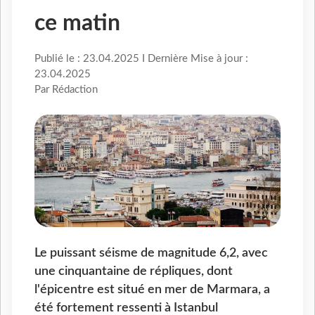
ce matin
Publié le : 23.04.2025 I Dernière Mise à jour :
23.04.2025
Par Rédaction
Le puissant séisme de magnitude 6,2, avec
une cinquantaine de répliques, dont
l'épicentre est situé en mer de Marmara, a
été fortement ressenti à Istanbul