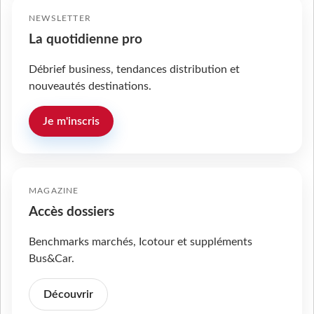
NEWSLETTER
La quotidienne pro
Débrief business, tendances distribution et
nouveautés destinations.
Je m'inscris
MAGAZINE
Accès dossiers
Benchmarks marchés, Icotour et suppléments
Bus&Car.
Découvrir