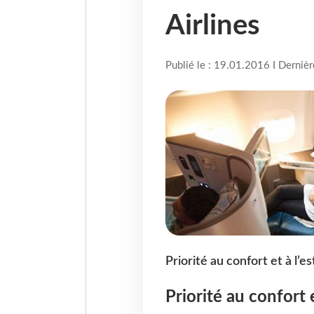
Airlines
Publié le : 19.01.2016 I Derniè
Priorité au confort et à l’e
Priorité au confort e