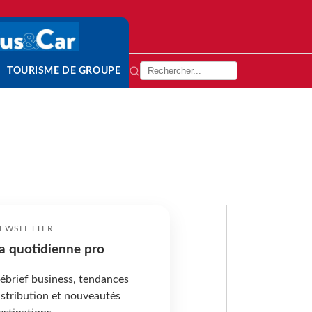
TOURISME DE GROUPE
EWSLETTER
a quotidienne pro
ébrief business, tendances
istribution et nouveautés