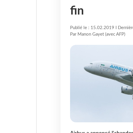
fin
Publié le : 15.02.2019 I Derniè
Par Manon Gayet (avec AFP)