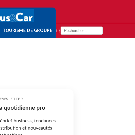
TOURISME DE GROUPE
EWSLETTER
a quotidienne pro
ébrief business, tendances
istribution et nouveautés