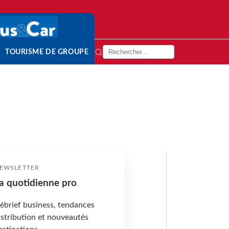
TOURISME DE GROUPE
EWSLETTER
a quotidienne pro
ébrief business, tendances
istribution et nouveautés