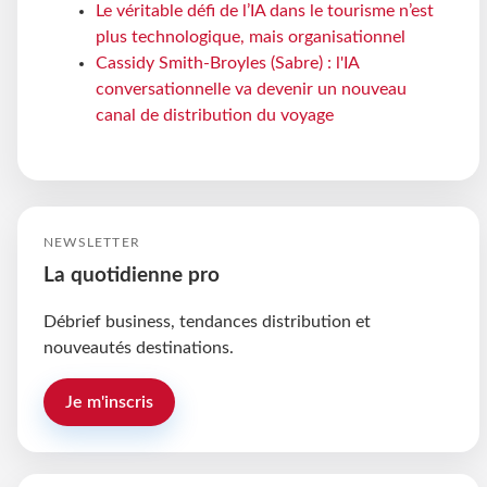
Le véritable défi de l’IA dans le tourisme n’est
plus technologique, mais organisationnel
Cassidy Smith-Broyles (Sabre) : l'IA
conversationnelle va devenir un nouveau
canal de distribution du voyage
NEWSLETTER
La quotidienne pro
Débrief business, tendances distribution et
nouveautés destinations.
Je m'inscris