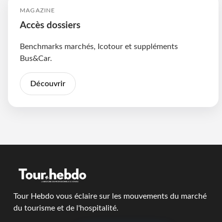
MAGAZINE
Accès dossiers
Benchmarks marchés, Icotour et suppléments
Bus&Car.
Découvrir
Tour Hebdo vous éclaire sur les mouvements du marché
du tourisme et de l'hospitalité.