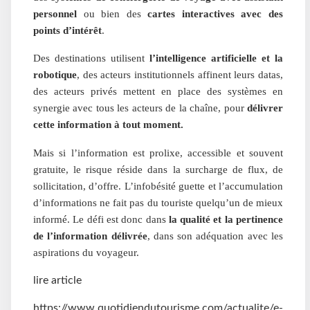
personnel
ou bien des
cartes interactives avec des
points d’intérêt
.
Des destinations utilisent
l’intelligence artificielle et la
robotique
, des acteurs institutionnels affinent leurs datas,
des acteurs privés mettent en place des systèmes en
synergie avec tous les acteurs de la chaîne, pour
délivrer
cette information à tout moment.
Mais si l’information est prolixe, accessible et souvent
gratuite, le risque réside dans la surcharge de flux, de
sollicitation, d’offre. L’infobésité guette et l’accumulation
d’informations ne fait pas du touriste quelqu’un de mieux
informé. Le défi est donc dans
la qualité et la pertinence
de l’information délivrée
, dans son adéquation avec les
aspirations du voyageur.
lire article
https://www.quotidiendutourisme.com/actualite/e-