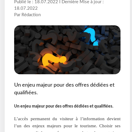
Publié le : 18.07.2022 I Dernière Mise à jour :
18.07.2022
Par Rédaction
Un enjeu majeur pour des offres dédiées et
qualifiées.
Un enjeu majeur pour des offres dédiées et qualifiées.
L’accès permanent du visiteur à l’information devient
l’un des enjeux majeurs pour le tourisme. Choisir ses