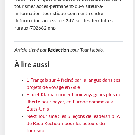
tourisme/lacces-permanent-du-visiteur-a-
linformation-touristique-comment-rendre-
linformation-accessible-247-sur-les-territoires-
ruraux-702682.php
Article signé par
Rédaction
pour
Tour Hebdo
.
À lire aussi
1 Français sur 4 freiné par la langue dans ses
projets de voyage en Asie
Flix et Klarna donnent aux voyageurs plus de
liberté pour payer, en Europe comme aux
États-Unis
Next Tourisme : les 5 leçons de leadership IA
de Reda Kechouri pour les acteurs du
tourisme