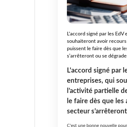
L'accord signé par les EdV 
souhaiteront avoir recours 
puissent le faire dès que l
s’arrêteront ou se dégrade
L'accord signé par l
entreprises, qui so
l’activité partielle
le faire dès que les
secteur s’arrêteron
C'est une bonne nouvelle pour 