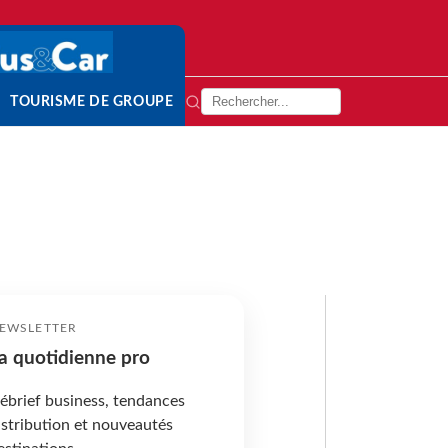
TOURISME DE GROUPE
EWSLETTER
a quotidienne pro
ébrief business, tendances
istribution et nouveautés