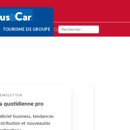
TOURISME DE GROUPE
EWSLETTER
a quotidienne pro
ébrief business, tendances
istribution et nouveautés