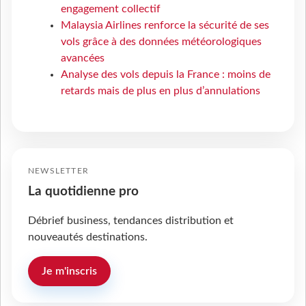
engagement collectif
Malaysia Airlines renforce la sécurité de ses
vols grâce à des données météorologiques
avancées
Analyse des vols depuis la France : moins de
retards mais de plus en plus d’annulations
NEWSLETTER
La quotidienne pro
Débrief business, tendances distribution et
nouveautés destinations.
Je m'inscris