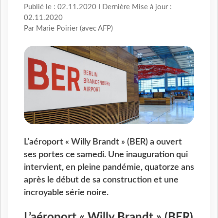
Publié le : 02.11.2020 I Dernière Mise à jour :
02.11.2020
Par Marie Poirier (avec AFP)
L’aéroport « Willy Brandt » (BER) a ouvert
ses portes ce samedi. Une inauguration qui
intervient, en pleine pandémie, quatorze ans
après le début de sa construction et une
incroyable série noire.
L’aéroport « Willy Brandt » (BER)