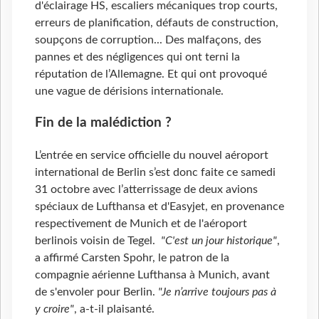
d'éclairage HS, escaliers mécaniques trop courts,
erreurs de planification, défauts de construction,
soupçons de corruption... Des malfaçons, des
pannes et des négligences qui ont terni la
réputation de l’Allemagne. Et qui ont provoqué
une vague de dérisions internationale.
Fin de la malédiction ?
L’entrée en service officielle du nouvel aéroport
international de Berlin s’est donc faite ce samedi
31 octobre avec l’atterrissage de deux avions
spéciaux de Lufthansa et d'Easyjet, en provenance
respectivement de Munich et de l'aéroport
berlinois voisin de Tegel.
"C'est un jour historique"
,
a affirmé Carsten Spohr, le patron de la
compagnie aérienne Lufthansa à Munich, avant
de s'envoler pour Berlin.
"Je n’arrive toujours pas à
y croire"
, a-t-il plaisanté.