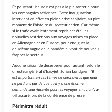
Et pourtant l’heure n’est pas à la plaisanterie pour
les compagnies aériennes. Cette inauguration
intervient en effet en pleine crise sanitaire, au pire
moment de l'histoire du secteur aérien. Car même
si le trafic avait lentement repris cet été, les
nouvelles restrictions aux voyages mises en place
en Allemagne et en Europe, pour endiguer la
deuxième vague de la pandémie, vont de nouveau
frapper le secteur.
Aucune raison de désespérer pour autant, selon le
directeur général d'Easyjet, Johan Lundgren.
"Il
est important en ces temps de coronavirus que nous
ne perdions pas de vue qu'il y a une énorme
demande sous-jacente pour les voyages en avion"
, a-
t-il assuré lors de la conférence de presse.
Périmètre réduit