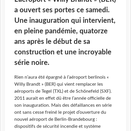
a ouvert ses portes ce samedi.
Une inauguration qui intervient,
en pleine pandémie, quatorze
ans après le début de sa
construction et une incroyable
série noire.
Rien n’aura été épargné à l’aéroport berlinois «
Willy Brandt » (BER) qui vient remplacer les
aéroports de Tegel (TXL) et de Schönefeld (SXF).
2011 aurait en effet dû être l’année officielle de
son inauguration. Mais des défaillances en série
ont sans cesse freiné le projet d’ouverture du
nouvel aéroport de Berlin-Brandebourg :
dispositifs de sécurité incendie et système