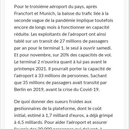
Pour le troisième aéroport du pays, après
Francfort et Munich, la baisse du trafic liée à la
seconde vague de la pandémie implique toutefois
encore de longs mois à fonctionner en capacité
réduite. Les exploitants de l’aéroport ont ainsi
tablé sur un transit de 27 millions de passagers
par an pour le terminal 1, le seul à ouvrir samedi.
Et pour novembre, sur 20% des capacités de vol.
Le terminal 2 n'ouvrira quant à lui pas avant le
printemps 2021. Il pourrait porter la capacité de
l’aéroport à 33 millions de personnes. Sachant
que 35 millions de passagers avait transité par
Berlin en 2019, avant la crise du Covid-19.
De quoi donner des sueurs froides aux
gestionnaires de la plateforme, dont le coût
initial, estimé à 1,7 milliard d'euros, a déjà grimpé
à 6,5 milliards. Pour aider l'aéroport et assurer